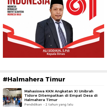
#Halmahera Timur
Mahasiswa KKN Angkatan XI Unibrah
Tidore Ditempatkan di Empat Desa di
Halmahera Timur
Pendidikan
2 tahun yang lalu