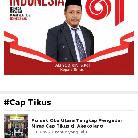
#Cap Tikus
Polsek Oba Utara Tangkap Pengedar
Miras Cap Tikus di Akekolano
Hukum
1 tahun yang lalu