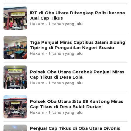
IRT di Oba Utara Ditangkap Polisi karena
Jual Cap Tikus
Hukum
1 tahun yang lalu
Tiga Penjual Miras Captikus Jalani Sidang
Tipiring di Pengadilan Negeri Soasio
Hukum
1 tahun yang lalu
Polsek Oba Utara Gerebek Penjual Miras
Cap Tikus di Desa Lola
Hukum
1 tahun yang lalu
Polsek Oba Utara Sita 89 Kantong Miras
Cap Tikus di Desa Bukit Durian
Hukum
1 tahun yang lalu
Penjual Cap Tikus di Oba Utara Divonis