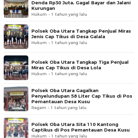
Denda Rp30 Juta, Gagal Bayar dan Jalani
Kurungan
Hukum
1 tahun yang lalu
Polsek Oba Utara Tangkap Penjual Miras
Jenis Cap Tikus di Desa Galala
Hukum
1 tahun yang lalu
Polsek Oba Utara Tangkap Tiga Penjual
Miras Cap Tikus di Desa Lola
Hukum
1 tahun yang lalu
Polsek Oba Utara Gagalkan
Penyelundupan 58 Liter Cap Tikus di Pos
Pemantauan Desa Kusu
Ragam
1 tahun yang lalu
Polsek Oba Utara Sita 110 Kantong
Captikus di Pos Pemantauan Desa Kusu
Hukum
1 tahun yang lalu