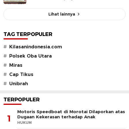
Lihat lainnya
TAG TERPOPULER
#
Kilasanindonesia.com
#
Polsek Oba Utara
#
Miras
#
Cap Tikus
#
Unibrah
TERPOPULER
Motoris Speedboat di Morotai Dilaporkan atas
1
Dugaan Kekerasan terhadap Anak
HUKUM