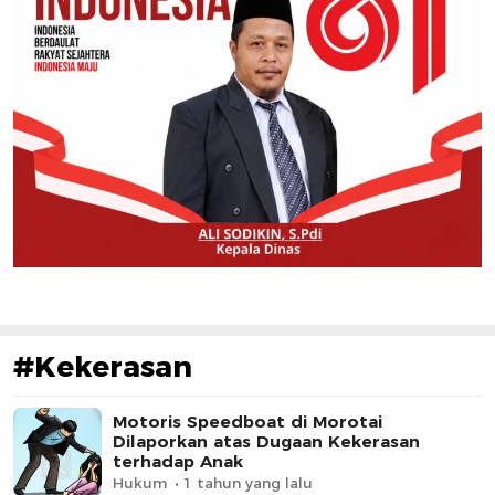
#Kekerasan
Motoris Speedboat di Morotai
Dilaporkan atas Dugaan Kekerasan
terhadap Anak
Hukum
1 tahun yang lalu