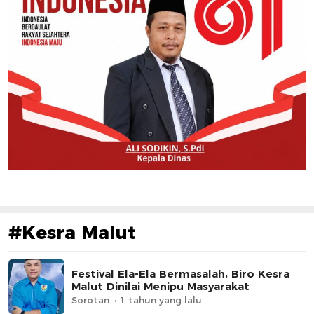
#Kesra Malut
Festival Ela-Ela Bermasalah, Biro Kesra
Malut Dinilai Menipu Masyarakat
Sorotan
1 tahun yang lalu