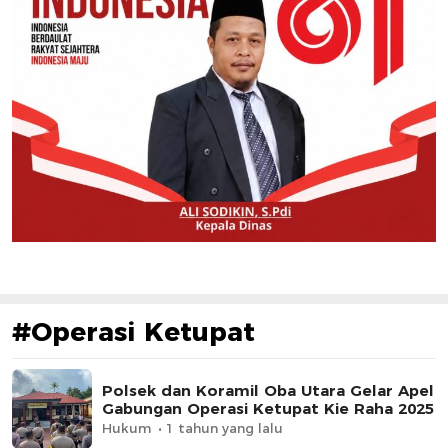
#Operasi Ketupat
Polsek dan Koramil Oba Utara Gelar Apel
Gabungan Operasi Ketupat Kie Raha 2025
Hukum
1 tahun yang lalu