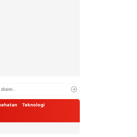
sehatan
Teknologi