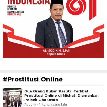
#Prostitusi Online
Dua Orang Bukan Pasutri Terlibat
Prostitusi Online di Michat, Diamankan
Polsek Oba Utara
Ragam
1 tahun yang lalu