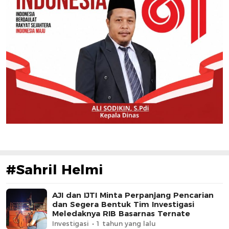
#Sahril Helmi
AJI dan IJTI Minta Perpanjang Pencarian
dan Segera Bentuk Tim Investigasi
Meledaknya RIB Basarnas Ternate
Investigasi
1 tahun yang lalu