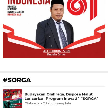
#SORGA
Budayakan Olahraga, Dispora Malut
Luncurkan Program Inovatif “SORGA”
Olahraga
2 tahun yang lalu