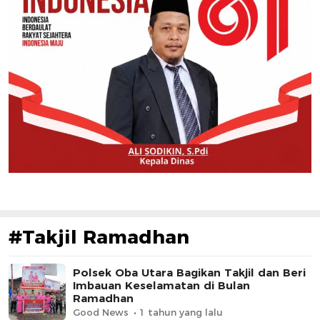
#Takjil Ramadhan
Polsek Oba Utara Bagikan Takjil dan Beri
Imbauan Keselamatan di Bulan
Ramadhan
Good News
1 tahun yang lalu