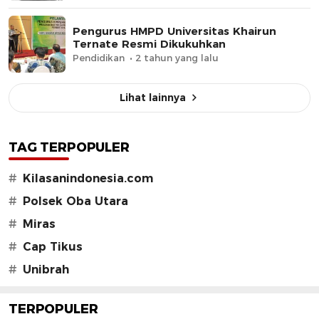
Pengurus HMPD Universitas Khairun
Ternate Resmi Dikukuhkan
Pendidikan
2 tahun yang lalu
Lihat lainnya
TAG TERPOPULER
#
Kilasanindonesia.com
#
Polsek Oba Utara
#
Miras
#
Cap Tikus
#
Unibrah
TERPOPULER