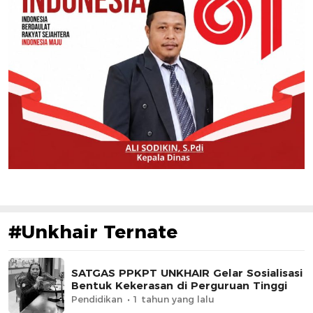
#Unkhair Ternate
SATGAS PPKPT UNKHAIR Gelar Sosialisasi
Bentuk Kekerasan di Perguruan Tinggi
Pendidikan
1 tahun yang lalu