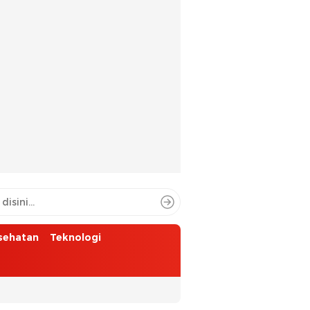
sehatan
Teknologi