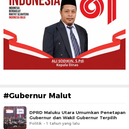
#Gubernur Malut
DPRD Maluku Utara Umumkan Penetapan
Gubernur dan Wakil Gubernur Terpilih
Politik
1 tahun yang lalu