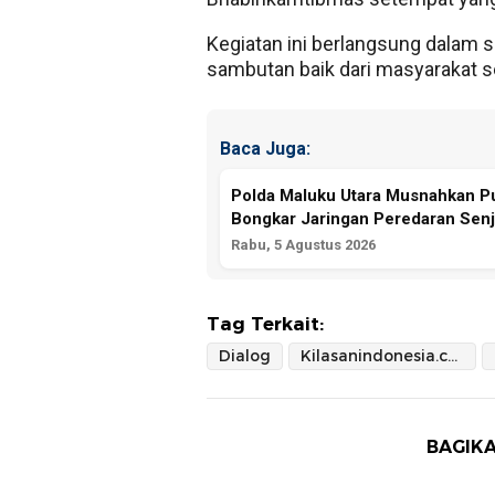
Kegiatan ini berlangsung dalam
sambutan baik dari masyarakat 
Baca Juga:
Polda Maluku Utara Musnahkan Pul
Bongkar Jaringan Peredaran Senj
Rabu, 5 Agustus 2026
Tag Terkait:
Dialog
Kilasanindonesia.com
BAGIKA