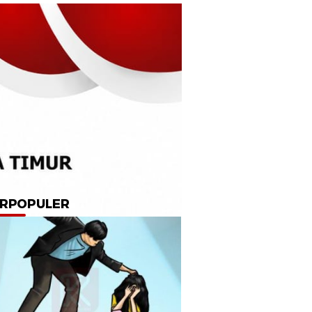
RPOPULER