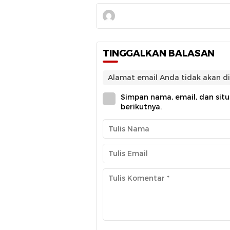
TINGGALKAN BALASAN
Alamat email Anda tidak akan di
Simpan nama, email, dan sit
berikutnya.