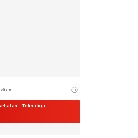
sehatan
Teknologi