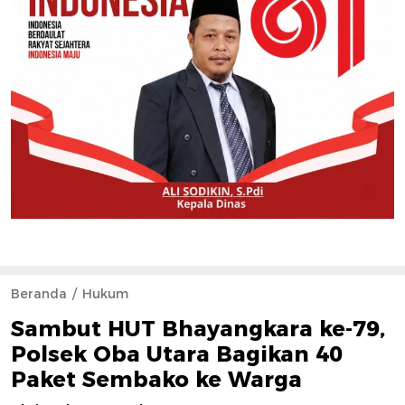
Beranda
Hukum
Sambut HUT Bhayangkara ke-79,
Polsek Oba Utara Bagikan 40
Paket Sembako ke Warga