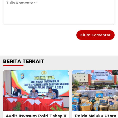
BERITA TERKAIT
Audit Itwasum Polri Tahap II
Polda Maluku Utara