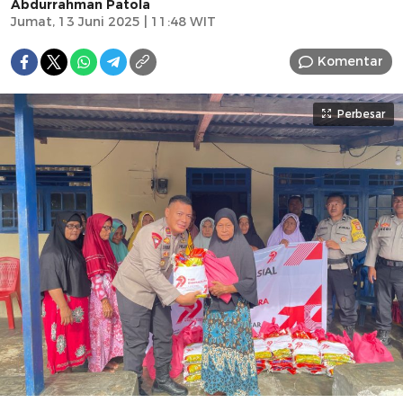
Abdurrahman Patola
Jumat, 13 Juni 2025 | 11:48 WIT
Komentar
Perbesar