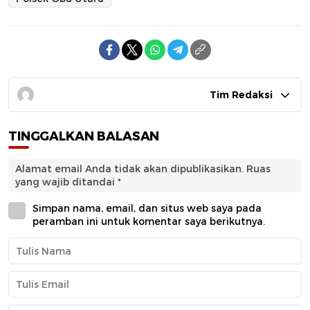
Tim Redaksi
TINGGALKAN BALASAN
Alamat email Anda tidak akan dipublikasikan.
Ruas
yang wajib ditandai
*
Simpan nama, email, dan situs web saya pada
peramban ini untuk komentar saya berikutnya.