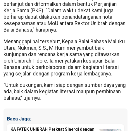
berlanjut dan diformalkan dalam bentuk Perjanjian
Kerja Sama (PKS). “Dalam waktu dekat kami juga
berharap dapat dilakukan penandatanganan nota
kesepahaman atau MoU antara Rektor Unibrah dengan
Balai Bahasa,” harapnya.
Menanggapi hal tersebut, Kepala Balai Bahasa Maluku
Utara, Nukman, S.S., M.Hum menyambut baik
kunjungan dan rencana kerja sama yang ditawarkan
oleh Unibrah Tidore. Ia menyatakan kesiapan Balai
Bahasa untuk berkolaborasi dalam kegiatan literasi
yang sejalan dengan program kerja lembaganya.
“Untuk dukungan, kami siap dengan sumber daya yang
ada, baik dalam kegiatan literasi maupun pembinaan
bahasa,” ujarnya.
Baca Juga:
IKA FATEK UNIBRAH Perkuat Sinergi dengan