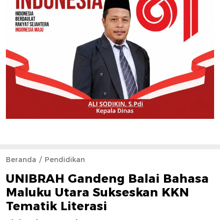
Beranda
Pendidikan
UNIBRAH Gandeng Balai Bahasa
Maluku Utara Sukseskan KKN
Tematik Literasi