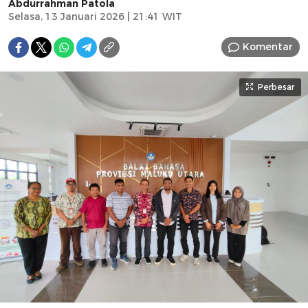
Abdurrahman Patola
Selasa, 13 Januari 2026 | 21:41 WIT
Komentar
Perbesar