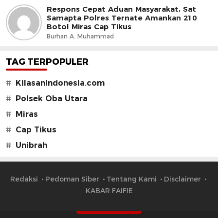
Respons Cepat Aduan Masyarakat, Sat
Samapta Polres Ternate Amankan 210
Botol Miras Cap Tikus
Burhan A. Muhammad
TAG TERPOPULER
#
Kilasanindonesia.com
#
Polsek Oba Utara
#
Miras
#
Cap Tikus
#
Unibrah
Redaksi
Pedoman Siber
Tentang Kami
Disclaimer
KABAR FAIFIE