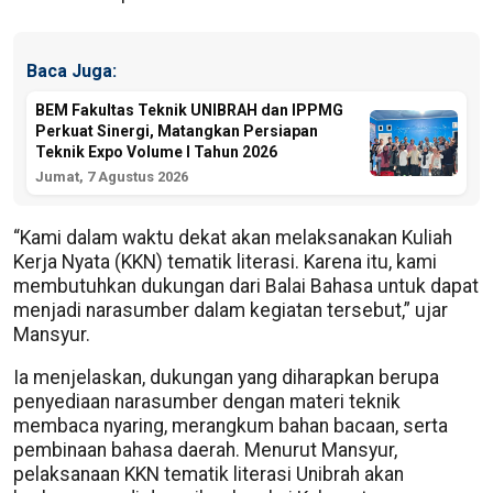
Baca Juga:
BEM Fakultas Teknik UNIBRAH dan IPPMG
Perkuat Sinergi, Matangkan Persiapan
Teknik Expo Volume I Tahun 2026
Jumat, 7 Agustus 2026
“Kami dalam waktu dekat akan melaksanakan Kuliah
Kerja Nyata (KKN) tematik literasi. Karena itu, kami
membutuhkan dukungan dari Balai Bahasa untuk dapat
menjadi narasumber dalam kegiatan tersebut,” ujar
Mansyur.
Ia menjelaskan, dukungan yang diharapkan berupa
penyediaan narasumber dengan materi teknik
membaca nyaring, merangkum bahan bacaan, serta
pembinaan bahasa daerah. Menurut Mansyur,
pelaksanaan KKN tematik literasi Unibrah akan