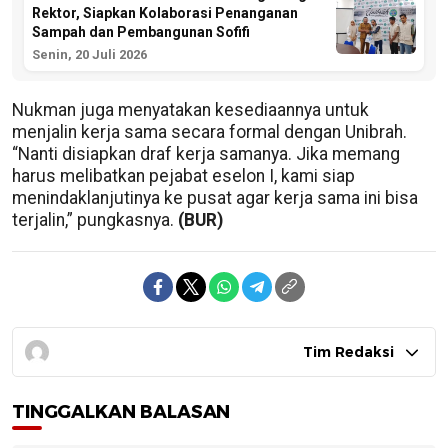
Rektor, Siapkan Kolaborasi Penanganan
Sampah dan Pembangunan Sofifi
Senin, 20 Juli 2026
Nukman juga menyatakan kesediaannya untuk
menjalin kerja sama secara formal dengan Unibrah.
“Nanti disiapkan draf kerja samanya. Jika memang
harus melibatkan pejabat eselon I, kami siap
menindaklanjutinya ke pusat agar kerja sama ini bisa
terjalin,” pungkasnya.
(BUR)
Tim Redaksi
TINGGALKAN BALASAN