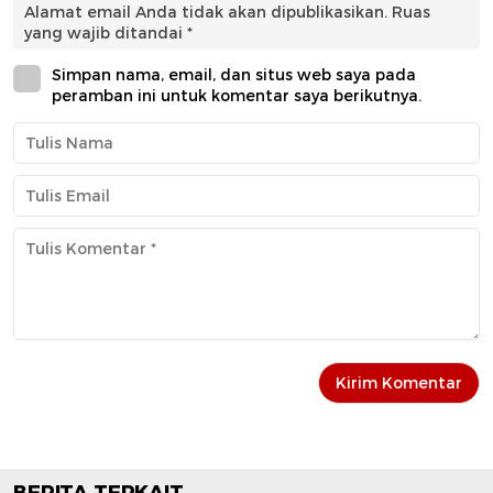
Alamat email Anda tidak akan dipublikasikan.
Ruas
yang wajib ditandai
*
Simpan nama, email, dan situs web saya pada
peramban ini untuk komentar saya berikutnya.
BERITA TERKAIT