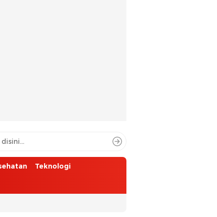
sehatan
Teknologi