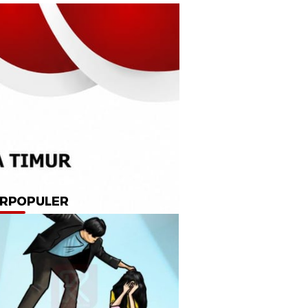
RPOPULER