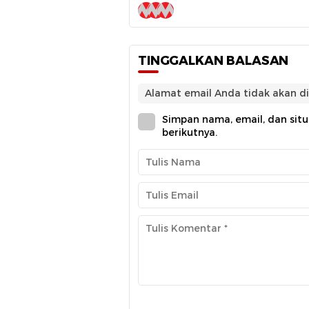
TINGGALKAN BALASAN
Alamat email Anda tidak akan di
Simpan nama, email, dan sit
berikutnya.