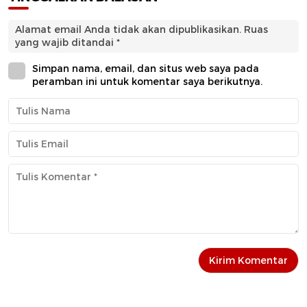
Alamat email Anda tidak akan dipublikasikan.
Ruas
yang wajib ditandai
*
Simpan nama, email, dan situs web saya pada
peramban ini untuk komentar saya berikutnya.