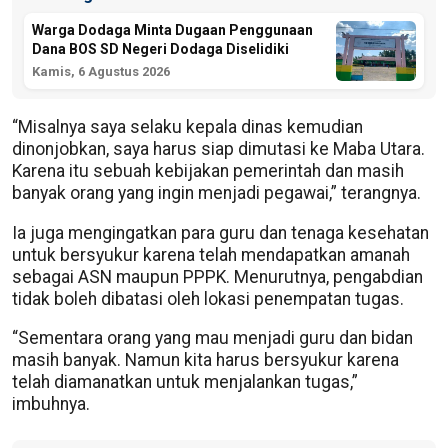
Warga Dodaga Minta Dugaan Penggunaan
Dana BOS SD Negeri Dodaga Diselidiki
Kamis, 6 Agustus 2026
“Misalnya saya selaku kepala dinas kemudian
dinonjobkan, saya harus siap dimutasi ke Maba Utara.
Karena itu sebuah kebijakan pemerintah dan masih
banyak orang yang ingin menjadi pegawai,” terangnya.
Ia juga mengingatkan para guru dan tenaga kesehatan
untuk bersyukur karena telah mendapatkan amanah
sebagai ASN maupun PPPK. Menurutnya, pengabdian
tidak boleh dibatasi oleh lokasi penempatan tugas.
“Sementara orang yang mau menjadi guru dan bidan
masih banyak. Namun kita harus bersyukur karena
telah diamanatkan untuk menjalankan tugas,”
imbuhnya.