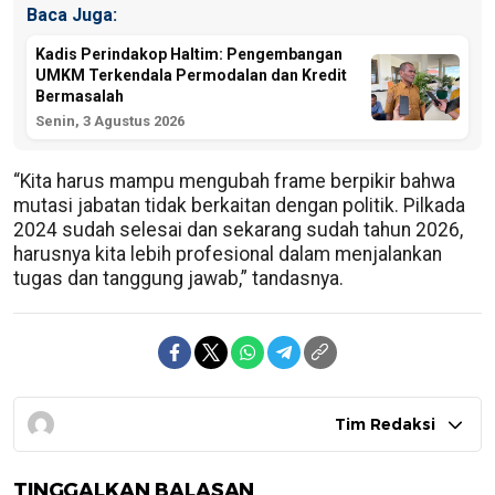
Baca Juga:
Kadis Perindakop Haltim: Pengembangan
UMKM Terkendala Permodalan dan Kredit
Bermasalah
Senin, 3 Agustus 2026
“Kita harus mampu mengubah frame berpikir bahwa
mutasi jabatan tidak berkaitan dengan politik. Pilkada
2024 sudah selesai dan sekarang sudah tahun 2026,
harusnya kita lebih profesional dalam menjalankan
tugas dan tanggung jawab,” tandasnya.
Tim Redaksi
TINGGALKAN BALASAN