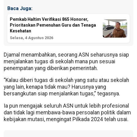
Baca Juga:
Pemkab Haltim Verifikasi 865 Honorer,
Prioritaskan Pemenuhan Guru dan Tenaga
Kesehatan
Selasa, 4 Agustus 2026
Djamal menambahkan, seorang ASN seharusnya siap
menjalankan tugas di sekolah mana pun sesuai
penempatan yang diberikan pemerintah.
“Kalau diberi tugas di sekolah yang satu atau sekolah
yang lain, kenapa tidak mau? Harusnya yang
bersangkutan siap menjalankan tugas,” tegasnya.
Ia pun mengajak seluruh ASN untuk lebih profesional
dan tidak lagi membawa-bawa persoalan politik dalam
kebijakan mutasi, mengingat Pilkada 2024 telah usai.