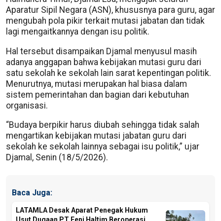
Aparatur Sipil Negara (ASN), khususnya para guru, agar
mengubah pola pikir terkait mutasi jabatan dan tidak
lagi mengaitkannya dengan isu politik.
Hal tersebut disampaikan Djamal menyusul masih
adanya anggapan bahwa kebijakan mutasi guru dari
satu sekolah ke sekolah lain sarat kepentingan politik.
Menurutnya, mutasi merupakan hal biasa dalam
sistem pemerintahan dan bagian dari kebutuhan
organisasi.
“Budaya berpikir harus diubah sehingga tidak salah
mengartikan kebijakan mutasi jabatan guru dari
sekolah ke sekolah lainnya sebagai isu politik,” ujar
Djamal, Senin (18/5/2026).
Baca Juga:
LATAMLA Desak Aparat Penegak Hukum
Usut Dugaan PT Feni Haltim Beroperasi