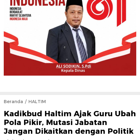
Beranda
HALTIM
Kadikbud Haltim Ajak Guru Ubah
Pola Pikir, Mutasi Jabatan
Jangan Dikaitkan dengan Politik