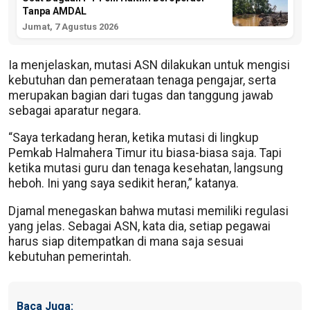
Tanpa AMDAL
Jumat, 7 Agustus 2026
Ia menjelaskan, mutasi ASN dilakukan untuk mengisi
kebutuhan dan pemerataan tenaga pengajar, serta
merupakan bagian dari tugas dan tanggung jawab
sebagai aparatur negara.
“Saya terkadang heran, ketika mutasi di lingkup
Pemkab Halmahera Timur itu biasa-biasa saja. Tapi
ketika mutasi guru dan tenaga kesehatan, langsung
heboh. Ini yang saya sedikit heran,” katanya.
Djamal menegaskan bahwa mutasi memiliki regulasi
yang jelas. Sebagai ASN, kata dia, setiap pegawai
harus siap ditempatkan di mana saja sesuai
kebutuhan pemerintah.
Baca Juga: