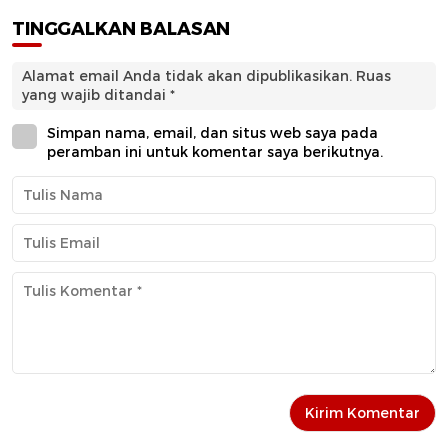
TINGGALKAN BALASAN
Alamat email Anda tidak akan dipublikasikan.
Ruas
yang wajib ditandai
*
Simpan nama, email, dan situs web saya pada
peramban ini untuk komentar saya berikutnya.