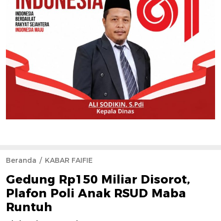
Beranda
KABAR FAIFIE
Gedung Rp150 Miliar Disorot,
Plafon Poli Anak RSUD Maba
Runtuh