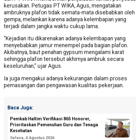
kerusakan. Petugas PT WIKA, Agus, mengatakan
ambruknya plafon tidak semata-mata disebabkan oleh
gempa, melainkan karena adanya kelembapan yang
terjadi dalam jangka waktu cukup lama.
“Kejadian itu dikarenakan adanya kelembapan yang
menyebabkan jamur menempel pada bagian plafon.
Akibatnya, baut penahan gypsum mengalami karat
sehingga plafon tersebut akhirnya ambruk secara
keseluruhan,” ujar Agus.
Ia juga mengakui adanya kekurangan dalam proses
pemasangan dan pengawasan kualitas pekerjaan.
Baca Juga:
Pemkab Haltim Verifikasi 865 Honorer,
Prioritaskan Pemenuhan Guru dan Tenaga
Kesehatan
Selasa, 4 Agustus 2026