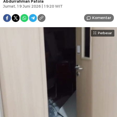
Abdurrahman Patola
Jumat, 19 Juni 2026 | 19:20 WIT
Komentar
Perbesar