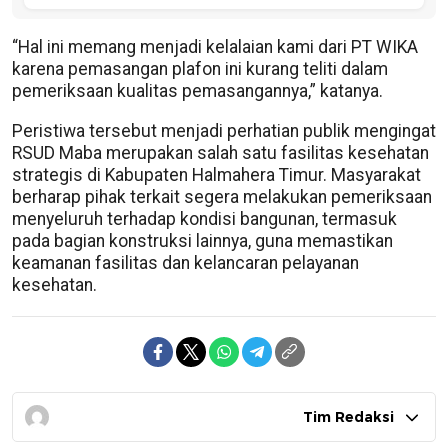
“Hal ini memang menjadi kelalaian kami dari PT WIKA
karena pemasangan plafon ini kurang teliti dalam
pemeriksaan kualitas pemasangannya,” katanya.
Peristiwa tersebut menjadi perhatian publik mengingat
RSUD Maba merupakan salah satu fasilitas kesehatan
strategis di Kabupaten Halmahera Timur. Masyarakat
berharap pihak terkait segera melakukan pemeriksaan
menyeluruh terhadap kondisi bangunan, termasuk
pada bagian konstruksi lainnya, guna memastikan
keamanan fasilitas dan kelancaran pelayanan
kesehatan.
Tim Redaksi