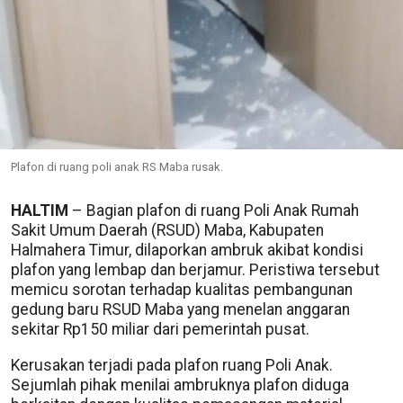
Plafon di ruang poli anak RS Maba rusak.
HALTIM
– Bagian plafon di ruang Poli Anak Rumah
Sakit Umum Daerah (RSUD) Maba, Kabupaten
Halmahera Timur, dilaporkan ambruk akibat kondisi
plafon yang lembap dan berjamur. Peristiwa tersebut
memicu sorotan terhadap kualitas pembangunan
gedung baru RSUD Maba yang menelan anggaran
sekitar Rp150 miliar dari pemerintah pusat.
Kerusakan terjadi pada plafon ruang Poli Anak.
Sejumlah pihak menilai ambruknya plafon diduga