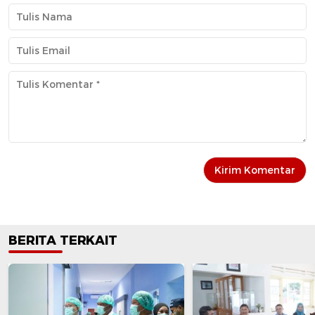
BERITA TERKAIT