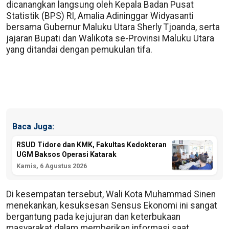
dicanangkan langsung oleh Kepala Badan Pusat
Statistik (BPS) RI, Amalia Adininggar Widyasanti
bersama Gubernur Maluku Utara Sherly Tjoanda, serta
jajaran Bupati dan Walikota se-Provinsi Maluku Utara
yang ditandai dengan pemukulan tifa.
Baca Juga:
RSUD Tidore dan KMK, Fakultas Kedokteran
UGM Baksos Operasi Katarak
Kamis, 6 Agustus 2026
Di kesempatan tersebut, Wali Kota Muhammad Sinen
menekankan, kesuksesan Sensus Ekonomi ini sangat
bergantung pada kejujuran dan keterbukaan
masyarakat dalam memberikan informasi saat