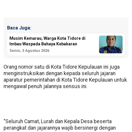
Baca Juga:
Musim Kemarau, Warga Kota Tidore di
Imbau Waspada Bahaya Kebakaran
Senin, 3 Agustus 2026
Orang nomor satu di Kota Tidore Kepulauan ini juga
menginstruksikan dengan kepada seluruh jajaran
aparatur pemerintahan di Kota Tidore Kepulauan untuk
mengawal penuh jalannya sensus ini.
“Seluruh Camat, Lurah dan Kepala Desa beserta
perangkat dan jajarannya wajib bersinergi dengan