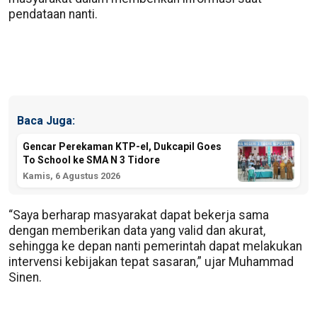
pendataan nanti.
Baca Juga:
Gencar Perekaman KTP-el, Dukcapil Goes
To School ke SMA N 3 Tidore
Kamis, 6 Agustus 2026
“Saya berharap masyarakat dapat bekerja sama
dengan memberikan data yang valid dan akurat,
sehingga ke depan nanti pemerintah dapat melakukan
intervensi kebijakan tepat sasaran,” ujar Muhammad
Sinen.