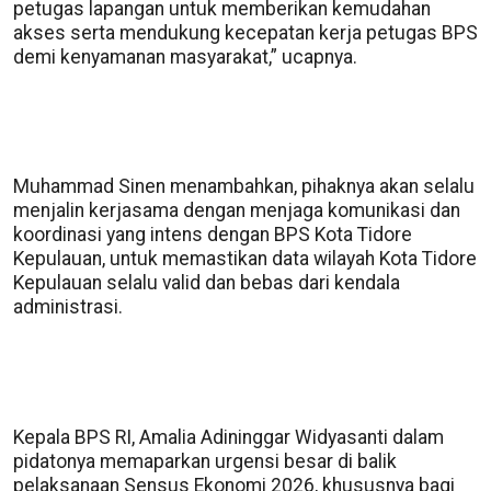
petugas lapangan untuk memberikan kemudahan
akses serta mendukung kecepatan kerja petugas BPS
demi kenyamanan masyarakat,” ucapnya.
Muhammad Sinen menambahkan, pihaknya akan selalu
menjalin kerjasama dengan menjaga komunikasi dan
koordinasi yang intens dengan BPS Kota Tidore
Kepulauan, untuk memastikan data wilayah Kota Tidore
Kepulauan selalu valid dan bebas dari kendala
administrasi.
Kepala BPS RI, Amalia Adininggar Widyasanti dalam
pidatonya memaparkan urgensi besar di balik
pelaksanaan Sensus Ekonomi 2026, khususnya bagi