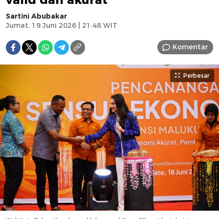
Sartini Abubakar
Jumat, 19 Juni 2026 | 21:48 WIT
Komentar
Perbesar