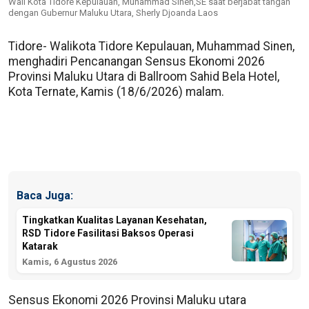
Wali Kota Tidore Kepulauan, Muhammad Sinen,SE saat berjabat tangan
dengan Gubernur Maluku Utara, Sherly Djoanda Laos
Tidore- Walikota Tidore Kepulauan, Muhammad Sinen,
menghadiri Pencanangan Sensus Ekonomi 2026
Provinsi Maluku Utara di Ballroom Sahid Bela Hotel,
Kota Ternate, Kamis (18/6/2026) malam.
Baca Juga:
Tingkatkan Kualitas Layanan Kesehatan,
RSD Tidore Fasilitasi Baksos Operasi
Katarak
Kamis, 6 Agustus 2026
Sensus Ekonomi 2026 Provinsi Maluku utara