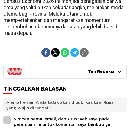
Sensus Ekonomi 2026 ini menjadi penegasan bahwa
data yang valid bukan sekadar angka, melainkan modal
utama bagi Provinsi Maluku Utara untuk
mempertahankan dan mengarahkan momentum
pertumbuhan ekonominya ke arah yang lebih baik di
masa depan.
Tim Redaksi
TINGGALKAN BALASAN
Alamat email Anda tidak akan dipublikasikan.
Ruas
yang wajib ditandai
*
Simpan nama, email, dan situs web saya pada
peramban ini untuk komentar saya berikutnya.