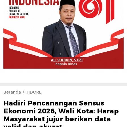
Beranda
TIDORE
Hadiri Pencanangan Sensus
Ekonomi 2026, Wali Kota: Harap
Masyarakat jujur berikan data
valid dan akurat