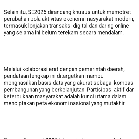
Selain itu, SE2026 dirancang khusus untuk memotret
perubahan pola aktivitas ekonomi masyarakat modern,
termasuk lonjakan transaksi digital dan daring online
yang selama ini belum terekam secara mendalam.
Melalui kolaborasi erat dengan pemerintah daerah,
pendataan lengkap ini ditargetkan mampu
menghasilkan basis data yang akurat sebagai kompas
pembangunan yang berkelanjutan. Partisipasi aktif dan
keterbukaan masyarakat adalah kunci utama dalam
menciptakan peta ekonomi nasional yang mutakhir.