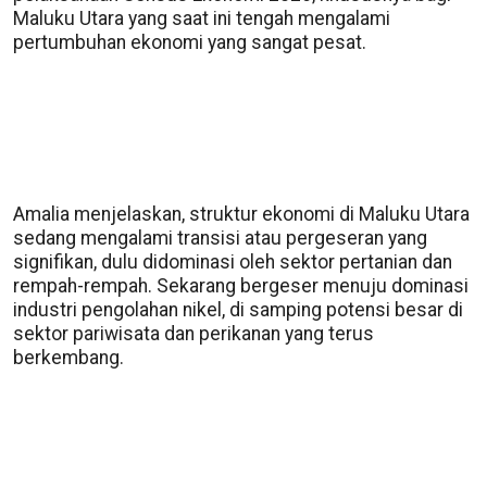
Maluku Utara yang saat ini tengah mengalami
pertumbuhan ekonomi yang sangat pesat.
Amalia menjelaskan, struktur ekonomi di Maluku Utara
sedang mengalami transisi atau pergeseran yang
signifikan, dulu didominasi oleh sektor pertanian dan
rempah-rempah. Sekarang bergeser menuju dominasi
industri pengolahan nikel, di samping potensi besar di
sektor pariwisata dan perikanan yang terus
berkembang.