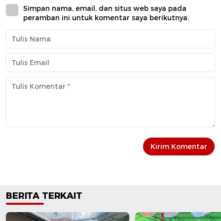
Simpan nama, email, dan situs web saya pada
peramban ini untuk komentar saya berikutnya.
BERITA TERKAIT