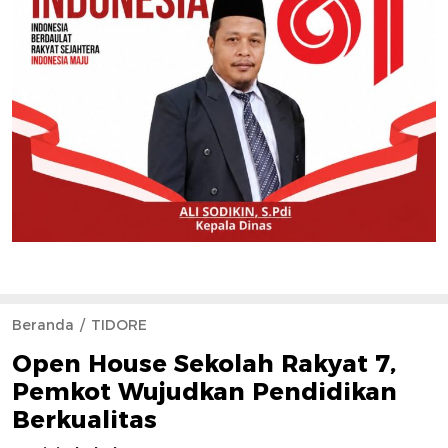
Beranda
TIDORE
Open House Sekolah Rakyat 7,
Pemkot Wujudkan Pendidikan
Berkualitas