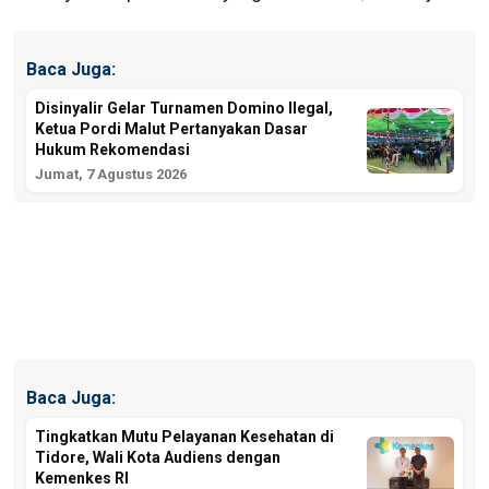
Baca Juga:
Disinyalir Gelar Turnamen Domino Ilegal,
Ketua Pordi Malut Pertanyakan Dasar
Hukum Rekomendasi
Jumat, 7 Agustus 2026
Baca Juga:
Tingkatkan Mutu Pelayanan Kesehatan di
Tidore, Wali Kota Audiens dengan
Kemenkes RI