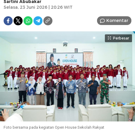
Sartini Abubakar
Selasa, 23 Juni 2026 | 20:26 WIT
Komentar
Perbesar
Foto bersama pada kegiatan Open House Sekolah Rakyat