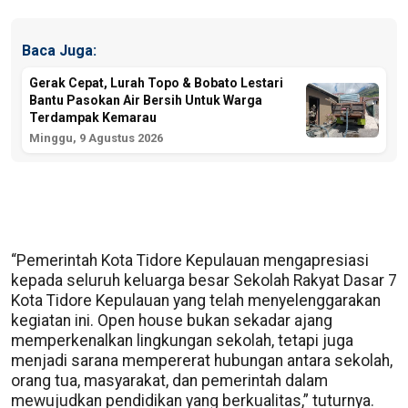
Baca Juga:
Gerak Cepat, Lurah Topo & Bobato Lestari
Bantu Pasokan Air Bersih Untuk Warga
Terdampak Kemarau
Minggu, 9 Agustus 2026
“Pemerintah Kota Tidore Kepulauan mengapresiasi
kepada seluruh keluarga besar Sekolah Rakyat Dasar 7
Kota Tidore Kepulauan yang telah menyelenggarakan
kegiatan ini. Open house bukan sekadar ajang
memperkenalkan lingkungan sekolah, tetapi juga
menjadi sarana mempererat hubungan antara sekolah,
orang tua, masyarakat, dan pemerintah dalam
mewujudkan pendidikan yang berkualitas,” tuturnya.