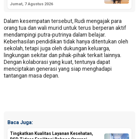
Jumat, 7 Agustus 2026
Dalam kesempatan tersebut, Rudi mengajak para
orang tua dan wali murid untuk terus berperan aktif
mendampingi putra-putrinya dalam belajar.
Keberhasilan pendidikan tidak hanya ditentukan oleh
sekolah, tetapi juga oleh dukungan keluarga,
lingkungan sekitar dan pihak-pihak terkait lainnya.
Dengan kolaborasi yang kuat, tentunya dapat
menciptakan generasi yang siap menghadapi
tantangan masa depan.
Baca Juga:
Tingkatkan Kualitas Layanan Kesehatan,