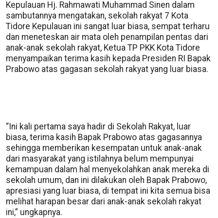
Kepulauan Hj. Rahmawati Muhammad Sinen dalam
sambutannya mengatakan, sekolah rakyat 7 Kota
Tidore Kepulauan ini sangat luar biasa, sempat terharu
dan meneteskan air mata oleh penampilan pentas dari
anak-anak sekolah rakyat, Ketua TP PKK Kota Tidore
menyampaikan terima kasih kepada Presiden RI Bapak
Prabowo atas gagasan sekolah rakyat yang luar biasa.
“Ini kali pertama saya hadir di Sekolah Rakyat, luar
biasa, terima kasih Bapak Prabowo atas gagasannya
sehingga memberikan kesempatan untuk anak-anak
dari masyarakat yang istilahnya belum mempunyai
kemampuan dalam hal menyekolahkan anak mereka di
sekolah umum, dan ini dilakukan oleh Bapak Prabowo,
apresiasi yang luar biasa, di tempat ini kita semua bisa
melihat harapan besar dari anak-anak sekolah rakyat
ini,” ungkapnya.