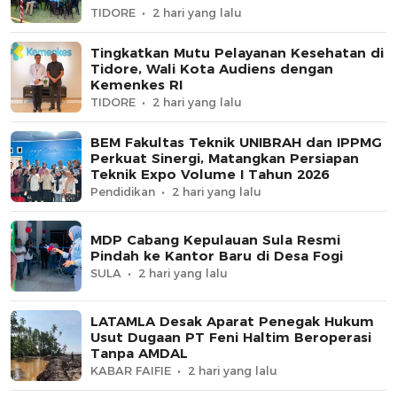
TIDORE
2 hari yang lalu
Tingkatkan Mutu Pelayanan Kesehatan di
Tidore, Wali Kota Audiens dengan
Kemenkes RI
TIDORE
2 hari yang lalu
BEM Fakultas Teknik UNIBRAH dan IPPMG
Perkuat Sinergi, Matangkan Persiapan
Teknik Expo Volume I Tahun 2026
Pendidikan
2 hari yang lalu
MDP Cabang Kepulauan Sula Resmi
Pindah ke Kantor Baru di Desa Fogi
SULA
2 hari yang lalu
LATAMLA Desak Aparat Penegak Hukum
Usut Dugaan PT Feni Haltim Beroperasi
Tanpa AMDAL
KABAR FAIFIE
2 hari yang lalu