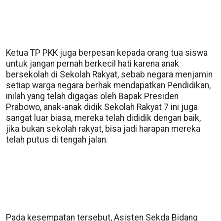
Ketua TP PKK juga berpesan kepada orang tua siswa
untuk jangan pernah berkecil hati karena anak
bersekolah di Sekolah Rakyat, sebab negara menjamin
setiap warga negara berhak mendapatkan Pendidikan,
inilah yang telah digagas oleh Bapak Presiden
Prabowo, anak-anak didik Sekolah Rakyat 7 ini juga
sangat luar biasa, mereka telah dididik dengan baik,
jika bukan sekolah rakyat, bisa jadi harapan mereka
telah putus di tengah jalan.
Pada kesempatan tersebut, Asisten Sekda Bidang