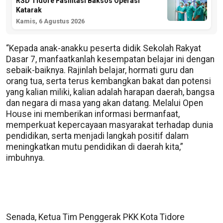
RSD Tidore Fasilitasi Baksos Operasi
Katarak
Kamis, 6 Agustus 2026
“Kepada anak-anakku peserta didik Sekolah Rakyat
Dasar 7, manfaatkanlah kesempatan belajar ini dengan
sebaik-baiknya. Rajinlah belajar, hormati guru dan
orang tua, serta terus kembangkan bakat dan potensi
yang kalian miliki, kalian adalah harapan daerah, bangsa
dan negara di masa yang akan datang. Melalui Open
House ini memberikan informasi bermanfaat,
memperkuat kepercayaan masyarakat terhadap dunia
pendidikan, serta menjadi langkah positif dalam
meningkatkan mutu pendidikan di daerah kita,”
imbuhnya.
Senada, Ketua Tim Penggerak PKK Kota Tidore