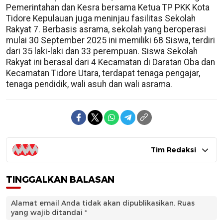
Pemerintahan dan Kesra bersama Ketua TP PKK Kota
Tidore Kepulauan juga meninjau fasilitas Sekolah
Rakyat 7. Berbasis asrama, sekolah yang beroperasi
mulai 30 September 2025 ini memiliki 68 Siswa, terdiri
dari 35 laki-laki dan 33 perempuan. Siswa Sekolah
Rakyat ini berasal dari 4 Kecamatan di Daratan Oba dan
Kecamatan Tidore Utara, terdapat tenaga pengajar,
tenaga pendidik, wali asuh dan wali asrama.
Tim Redaksi
TINGGALKAN BALASAN
Alamat email Anda tidak akan dipublikasikan.
Ruas
yang wajib ditandai
*