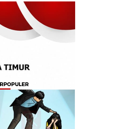
RPOPULER