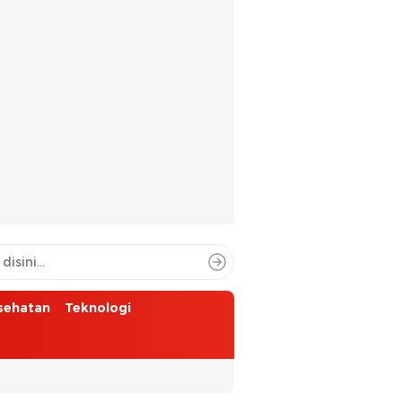
sehatan
Teknologi