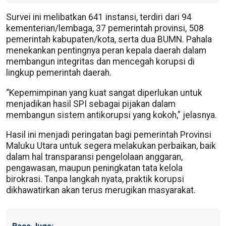
Survei ini melibatkan 641 instansi, terdiri dari 94
kementerian/lembaga, 37 pemerintah provinsi, 508
pemerintah kabupaten/kota, serta dua BUMN. Pahala
menekankan pentingnya peran kepala daerah dalam
membangun integritas dan mencegah korupsi di
lingkup pemerintah daerah.
“Kepemimpinan yang kuat sangat diperlukan untuk
menjadikan hasil SPI sebagai pijakan dalam
membangun sistem antikorupsi yang kokoh,” jelasnya.
Hasil ini menjadi peringatan bagi pemerintah Provinsi
Maluku Utara untuk segera melakukan perbaikan, baik
dalam hal transparansi pengelolaan anggaran,
pengawasan, maupun peningkatan tata kelola
birokrasi. Tanpa langkah nyata, praktik korupsi
dikhawatirkan akan terus merugikan masyarakat.