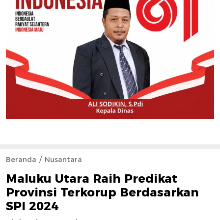
Beranda
Nusantara
Maluku Utara Raih Predikat
Provinsi Terkorup Berdasarkan
SPI 2024