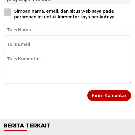
Simpan nama, email, dan situs web saya pada
peramban ini untuk komentar saya berikutnya.
BERITA TERKAIT