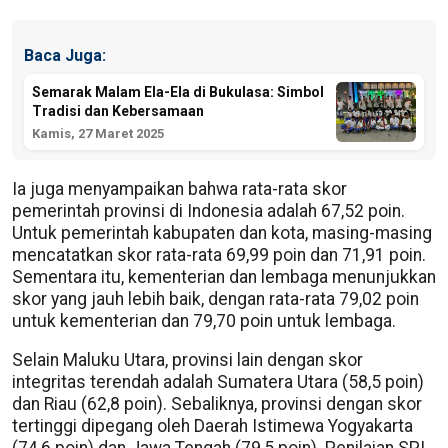
Baca Juga:
Semarak Malam Ela-Ela di Bukulasa: Simbol
Tradisi dan Kebersamaan
Kamis, 27 Maret 2025
Ia juga menyampaikan bahwa rata-rata skor
pemerintah provinsi di Indonesia adalah 67,52 poin.
Untuk pemerintah kabupaten dan kota, masing-masing
mencatatkan skor rata-rata 69,99 poin dan 71,91 poin.
Sementara itu, kementerian dan lembaga menunjukkan
skor yang jauh lebih baik, dengan rata-rata 79,02 poin
untuk kementerian dan 79,70 poin untuk lembaga.
Selain Maluku Utara, provinsi lain dengan skor
integritas terendah adalah Sumatera Utara (58,5 poin)
dan Riau (62,8 poin). Sebaliknya, provinsi dengan skor
tertinggi dipegang oleh Daerah Istimewa Yogyakarta