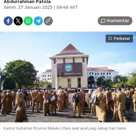
Abdurrahman Patola
Senin, 27 Januari 2025 | 09:49 WIT
Komentar
Perbesar
Kantor Gubernur Provinsi Maluku Utara saat apel pagi setiap hari Senin.