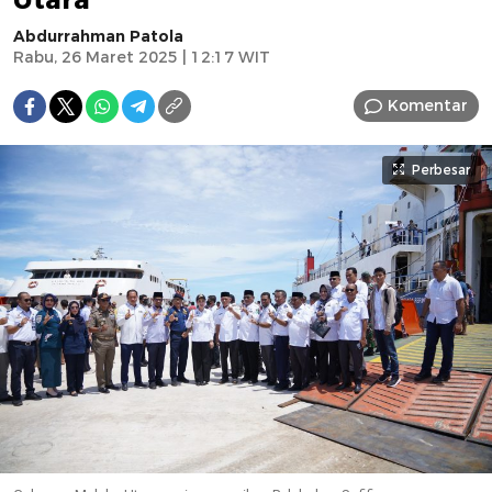
Abdurrahman Patola
Rabu, 26 Maret 2025 | 12:17 WIT
Komentar
Perbesar