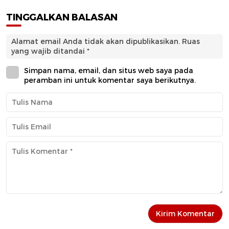
TINGGALKAN BALASAN
Alamat email Anda tidak akan dipublikasikan.
Ruas
yang wajib ditandai
*
Simpan nama, email, dan situs web saya pada
peramban ini untuk komentar saya berikutnya.