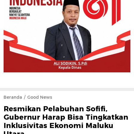
Beranda
Good News
Resmikan Pelabuhan Sofifi,
Gubernur Harap Bisa Tingkatkan
Inklusivitas Ekonomi Maluku
Utara