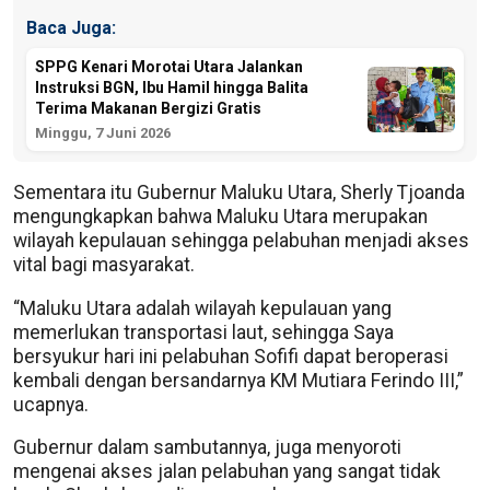
Baca Juga:
SPPG Kenari Morotai Utara Jalankan
Instruksi BGN, Ibu Hamil hingga Balita
Terima Makanan Bergizi Gratis
Minggu, 7 Juni 2026
Sementara itu Gubernur Maluku Utara, Sherly Tjoanda
mengungkapkan bahwa Maluku Utara merupakan
wilayah kepulauan sehingga pelabuhan menjadi akses
vital bagi masyarakat.
“Maluku Utara adalah wilayah kepulauan yang
memerlukan transportasi laut, sehingga Saya
bersyukur hari ini pelabuhan Sofifi dapat beroperasi
kembali dengan bersandarnya KM Mutiara Ferindo III,”
ucapnya.
Gubernur dalam sambutannya, juga menyoroti
mengenai akses jalan pelabuhan yang sangat tidak