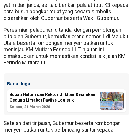
yatim dan janda, serta diberikan pula atribut K3 kepada
para buruh bongkar muat yang secara simbolis
diserahkan oleh Gubernur beserta Wakil Gubernur.
Peresmian pelabuhan ditandai dengan pemotongan
pita oleh Gubernur, kemudian orang nomor 1 di Maluku
Utara beserta rombongan menyempatkan untuk
meninjau KM Mutiara Ferindo III. Tinjauan ini
dimaksudkan untuk memastikan kondisi laik jalan KM
Ferindo Mutiara III.
Baca Juga:
Bupati Haltim dan Rektor Unkhair Resmikan
Gedung Limabot Fayfiye Logistik
Selasa, 31 Maret 2026
Setelah dari tinjauan, Gubernur beserta rombongan
menyempatkan untuk berbincang santai kepada