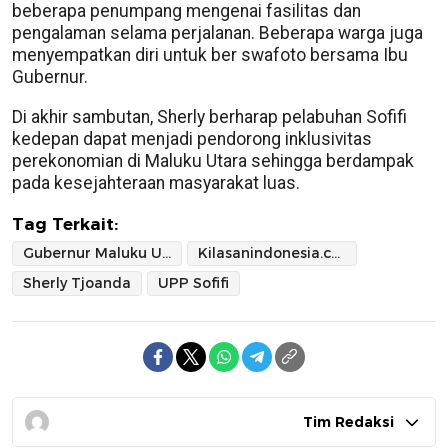
beberapa penumpang mengenai fasilitas dan
pengalaman selama perjalanan. Beberapa warga juga
menyempatkan diri untuk ber swafoto bersama Ibu
Gubernur.
Di akhir sambutan, Sherly berharap pelabuhan Sofifi
kedepan dapat menjadi pendorong inklusivitas
perekonomian di Maluku Utara sehingga berdampak
pada kesejahteraan masyarakat luas.
Tag Terkait:
Gubernur Maluku Utara
Kilasanindonesia.com
Sherly Tjoanda
UPP Sofifi
Tim Redaksi