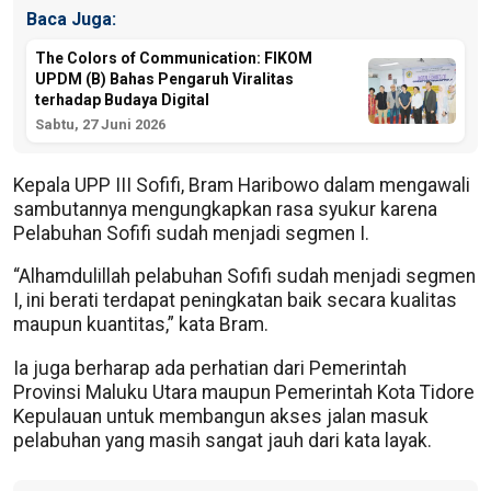
Baca Juga:
The Colors of Communication: FIKOM
UPDM (B) Bahas Pengaruh Viralitas
terhadap Budaya Digital
Sabtu, 27 Juni 2026
Kepala UPP III Sofifi, Bram Haribowo dalam mengawali
sambutannya mengungkapkan rasa syukur karena
Pelabuhan Sofifi sudah menjadi segmen I.
“Alhamdulillah pelabuhan Sofifi sudah menjadi segmen
I, ini berati terdapat peningkatan baik secara kualitas
maupun kuantitas,” kata Bram.
Ia juga berharap ada perhatian dari Pemerintah
Provinsi Maluku Utara maupun Pemerintah Kota Tidore
Kepulauan untuk membangun akses jalan masuk
pelabuhan yang masih sangat jauh dari kata layak.