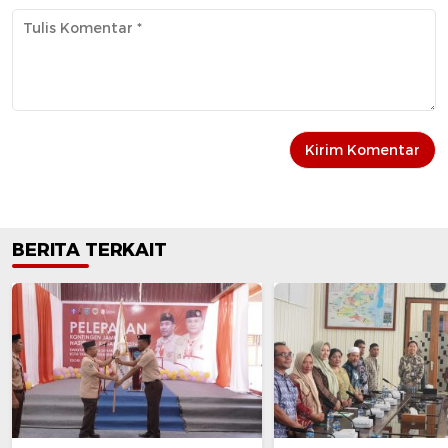
BERITA TERKAIT