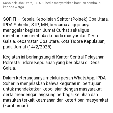
Kapolsek Oba Utara, IPDA Suherlin menyerahkan bantuan sembako
kepada warga.
SOFIFI
– Kepala Kepolisian Sektor (Polsek) Oba Utara,
IPDA Suherlin, S.IP., MH, bersama anggotanya
menggelar kegiatan Jumat Curhat sekaligus
membagikan sembako kepada masyarakat Desa
Galala, Kecamatan Oba Utara, Kota Tidore Kepulauan,
pada Jumat (14/2/2025).
Kegiatan ini berlangsung di Kantor Sentral Pelayanan
Polresta Tidore Kepulauan yang berlokasi di Desa
Galala.
Dalam keterangannya melalui pesan WhatsApp, IPDA
Suherlin menjelaskan bahwa kegiatan ini bertujuan
untuk mendekatkan kepolisian dengan masyarakat
serta mendengar langsung berbagai keluhan dan
masukan terkait keamanan dan ketertiban masyarakat
(kamtibmas).