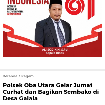
Beranda
Ragam
Polsek Oba Utara Gelar Jumat
Curhat dan Bagikan Sembako di
Desa Galala