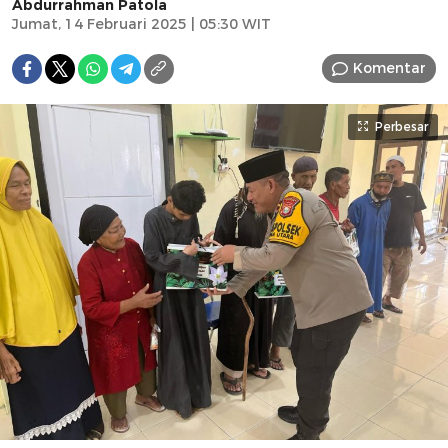
Abdurrahman Patola
Jumat, 14 Februari 2025 | 05:30 WIT
Komentar
Perbesar