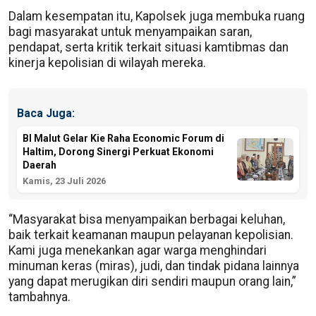
Dalam kesempatan itu, Kapolsek juga membuka ruang
bagi masyarakat untuk menyampaikan saran,
pendapat, serta kritik terkait situasi kamtibmas dan
kinerja kepolisian di wilayah mereka.
Baca Juga:
BI Malut Gelar Kie Raha Economic Forum di
Haltim, Dorong Sinergi Perkuat Ekonomi
Daerah
Kamis, 23 Juli 2026
“Masyarakat bisa menyampaikan berbagai keluhan,
baik terkait keamanan maupun pelayanan kepolisian.
Kami juga menekankan agar warga menghindari
minuman keras (miras), judi, dan tindak pidana lainnya
yang dapat merugikan diri sendiri maupun orang lain,”
tambahnya.