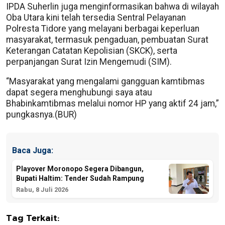
IPDA Suherlin juga menginformasikan bahwa di wilayah
Oba Utara kini telah tersedia Sentral Pelayanan
Polresta Tidore yang melayani berbagai keperluan
masyarakat, termasuk pengaduan, pembuatan Surat
Keterangan Catatan Kepolisian (SKCK), serta
perpanjangan Surat Izin Mengemudi (SIM).
“Masyarakat yang mengalami gangguan kamtibmas
dapat segera menghubungi saya atau
Bhabinkamtibmas melalui nomor HP yang aktif 24 jam,”
pungkasnya.(BUR)
Baca Juga:
Playover Moronopo Segera Dibangun,
Bupati Haltim: Tender Sudah Rampung
Rabu, 8 Juli 2026
Tag Terkait: