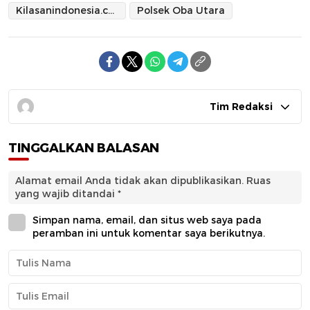
Kilasanindonesia.com
Polsek Oba Utara
Tim Redaksi
TINGGALKAN BALASAN
Alamat email Anda tidak akan dipublikasikan.
Ruas
yang wajib ditandai
*
Simpan nama, email, dan situs web saya pada
peramban ini untuk komentar saya berikutnya.