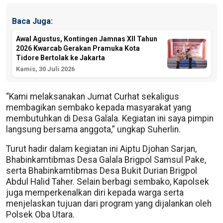
Baca Juga:
Awal Agustus, Kontingen Jamnas XII Tahun
2026 Kwarcab Gerakan Pramuka Kota
Tidore Bertolak ke Jakarta
Kamis, 30 Juli 2026
“Kami melaksanakan Jumat Curhat sekaligus
membagikan sembako kepada masyarakat yang
membutuhkan di Desa Galala. Kegiatan ini saya pimpin
langsung bersama anggota,” ungkap Suherlin.
Turut hadir dalam kegiatan ini Aiptu Djohan Sarjan,
Bhabinkamtibmas Desa Galala Brigpol Samsul Pake,
serta Bhabinkamtibmas Desa Bukit Durian Brigpol
Abdul Halid Taher. Selain berbagi sembako, Kapolsek
juga memperkenalkan diri kepada warga serta
menjelaskan tujuan dari program yang dijalankan oleh
Polsek Oba Utara.