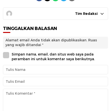
Tim Redaksi
TINGGALKAN BALASAN
Alamat email Anda tidak akan dipublikasikan.
Ruas
yang wajib ditandai
*
Simpan nama, email, dan situs web saya pada
peramban ini untuk komentar saya berikutnya.