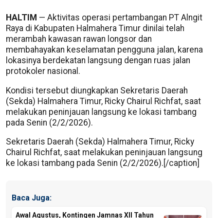
HALTIM
— Aktivitas operasi pertambangan PT Alngit
Raya di Kabupaten Halmahera Timur dinilai telah
merambah kawasan rawan longsor dan
membahayakan keselamatan pengguna jalan, karena
lokasinya berdekatan langsung dengan ruas jalan
protokoler nasional.
Kondisi tersebut diungkapkan Sekretaris Daerah
(Sekda) Halmahera Timur, Ricky Chairul Richfat, saat
melakukan peninjauan langsung ke lokasi tambang
pada Senin (2/2/2026).
Sekretaris Daerah (Sekda) Halmahera Timur, Ricky
Chairul Richfat, saat melakukan peninjauan langsung
ke lokasi tambang pada Senin (2/2/2026).[/caption]
Baca Juga:
Awal Agustus, Kontingen Jamnas XII Tahun