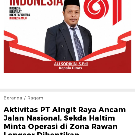
Beranda
Ragam
Aktivitas PT Alngit Raya Ancam
Jalan Nasional, Sekda Haltim
Minta Operasi di Zona Rawan
Longsor Dihentikan