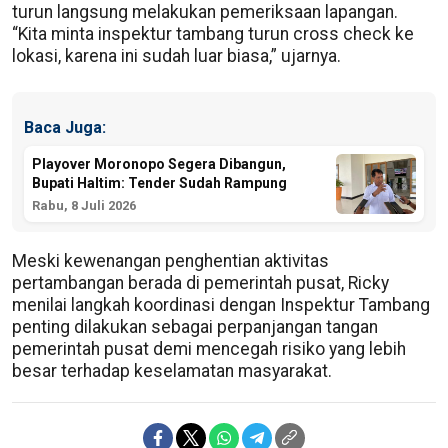
turun langsung melakukan pemeriksaan lapangan.
“Kita minta inspektur tambang turun cross check ke
lokasi, karena ini sudah luar biasa,” ujarnya.
Baca Juga:
Playover Moronopo Segera Dibangun,
Bupati Haltim: Tender Sudah Rampung
Rabu, 8 Juli 2026
Meski kewenangan penghentian aktivitas
pertambangan berada di pemerintah pusat, Ricky
menilai langkah koordinasi dengan Inspektur Tambang
penting dilakukan sebagai perpanjangan tangan
pemerintah pusat demi mencegah risiko yang lebih
besar terhadap keselamatan masyarakat.