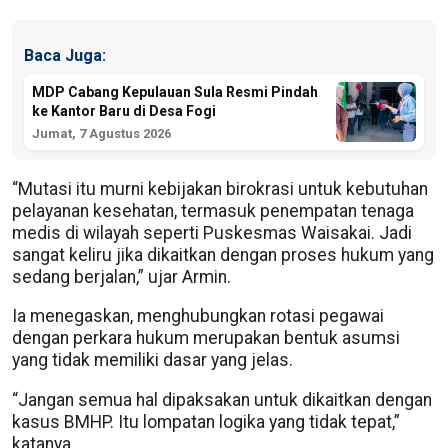
Baca Juga:
MDP Cabang Kepulauan Sula Resmi Pindah
ke Kantor Baru di Desa Fogi
Jumat, 7 Agustus 2026
“Mutasi itu murni kebijakan birokrasi untuk kebutuhan
pelayanan kesehatan, termasuk penempatan tenaga
medis di wilayah seperti Puskesmas Waisakai. Jadi
sangat keliru jika dikaitkan dengan proses hukum yang
sedang berjalan,” ujar Armin.
Ia menegaskan, menghubungkan rotasi pegawai
dengan perkara hukum merupakan bentuk asumsi
yang tidak memiliki dasar yang jelas.
“Jangan semua hal dipaksakan untuk dikaitkan dengan
kasus BMHP. Itu lompatan logika yang tidak tepat,”
katanya.