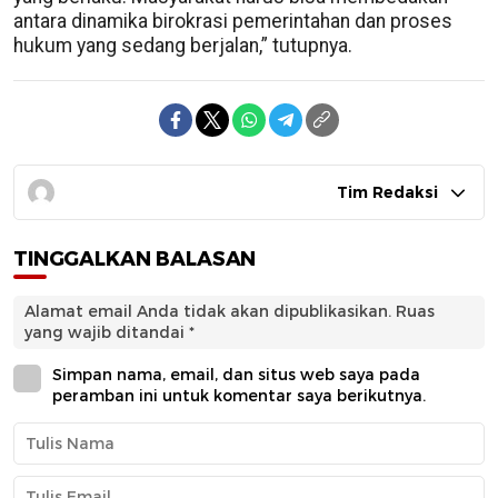
antara dinamika birokrasi pemerintahan dan proses
hukum yang sedang berjalan,” tutupnya.
Tim Redaksi
TINGGALKAN BALASAN
Alamat email Anda tidak akan dipublikasikan.
Ruas
yang wajib ditandai
*
Simpan nama, email, dan situs web saya pada
peramban ini untuk komentar saya berikutnya.