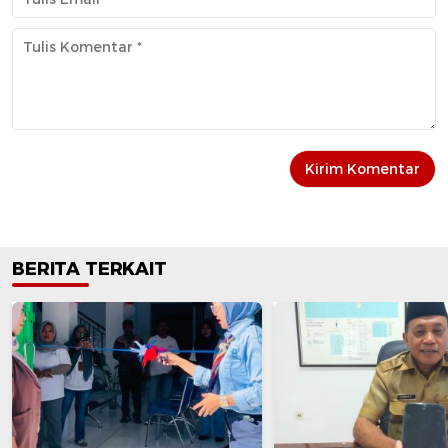
BERITA TERKAIT