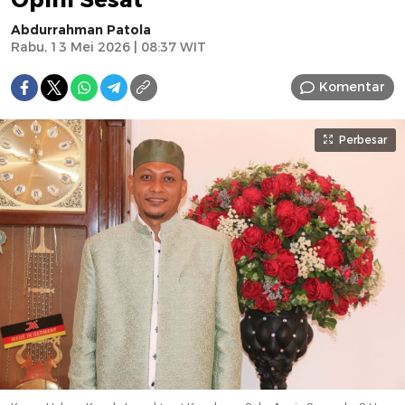
Abdurrahman Patola
Rabu, 13 Mei 2026 | 08:37 WIT
Komentar
Perbesar