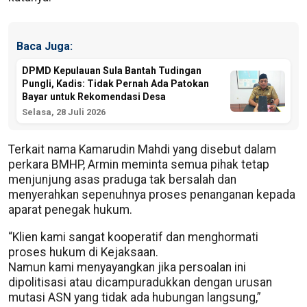
Baca Juga:
DPMD Kepulauan Sula Bantah Tudingan
Pungli, Kadis: Tidak Pernah Ada Patokan
Bayar untuk Rekomendasi Desa
Selasa, 28 Juli 2026
Terkait nama Kamarudin Mahdi yang disebut dalam
perkara BMHP, Armin meminta semua pihak tetap
menjunjung asas praduga tak bersalah dan
menyerahkan sepenuhnya proses penanganan kepada
aparat penegak hukum.
“Klien kami sangat kooperatif dan menghormati
proses hukum di Kejaksaan.
Namun kami menyayangkan jika persoalan ini
dipolitisasi atau dicampuradukkan dengan urusan
mutasi ASN yang tidak ada hubungan langsung,”