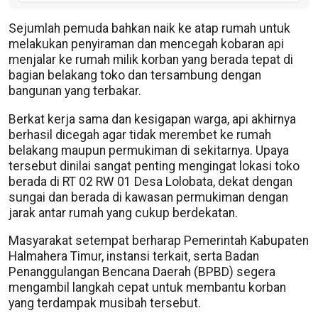
Sejumlah pemuda bahkan naik ke atap rumah untuk
melakukan penyiraman dan mencegah kobaran api
menjalar ke rumah milik korban yang berada tepat di
bagian belakang toko dan tersambung dengan
bangunan yang terbakar.
Berkat kerja sama dan kesigapan warga, api akhirnya
berhasil dicegah agar tidak merembet ke rumah
belakang maupun permukiman di sekitarnya. Upaya
tersebut dinilai sangat penting mengingat lokasi toko
berada di RT 02 RW 01 Desa Lolobata, dekat dengan
sungai dan berada di kawasan permukiman dengan
jarak antar rumah yang cukup berdekatan.
Masyarakat setempat berharap Pemerintah Kabupaten
Halmahera Timur, instansi terkait, serta Badan
Penanggulangan Bencana Daerah (BPBD) segera
mengambil langkah cepat untuk membantu korban
yang terdampak musibah tersebut.