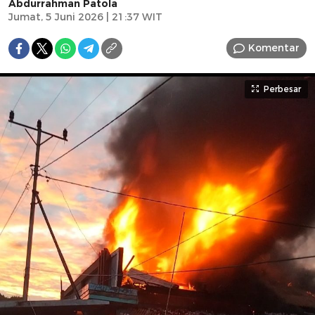
Abdurrahman Patola
Jumat, 5 Juni 2026 | 21:37 WIT
Komentar
Perbesar