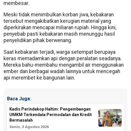
membesar.
Meski tidak menimbulkan korban jiwa, kebakaran
tersebut mengakibatkan kerugian material yang
diperkirakan mencapai miliaran rupiah. Hingga kini,
penyebab pasti kebakaran masih menunggu hasil
penyelidikan pihak berwenang.
Saat kebakaran terjadi, warga setempat berupaya
keras memadamkan api dengan peralatan seadanya.
Mereka bahu-membahu mengambil air menggunakan
ember dan berbagai wadah lainnya untuk mencegah
api merembet ke bangunan lain.
Baca Juga:
Kadis Perindakop Haltim: Pengembangan
UMKM Terkendala Permodalan dan Kredit
Bermasalah
Senin, 3 Agustus 2026