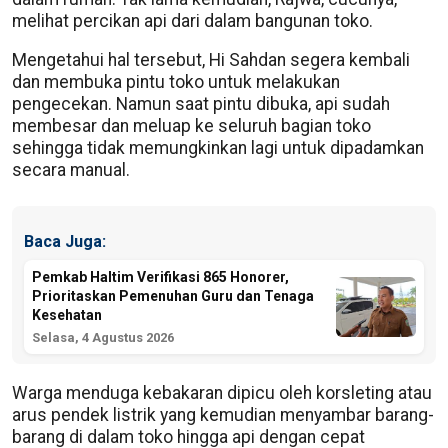
melihat percikan api dari dalam bangunan toko.
Mengetahui hal tersebut, Hi Sahdan segera kembali
dan membuka pintu toko untuk melakukan
pengecekan. Namun saat pintu dibuka, api sudah
membesar dan meluap ke seluruh bagian toko
sehingga tidak memungkinkan lagi untuk dipadamkan
secara manual.
Baca Juga:
Pemkab Haltim Verifikasi 865 Honorer,
Prioritaskan Pemenuhan Guru dan Tenaga
Kesehatan
Selasa, 4 Agustus 2026
Warga menduga kebakaran dipicu oleh korsleting atau
arus pendek listrik yang kemudian menyambar barang-
barang di dalam toko hingga api dengan cepat