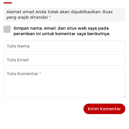
Alamat email Anda tidak akan dipublikasikan.
Ruas
yang wajib ditandai
*
Simpan nama, email, dan situs web saya pada
peramban ini untuk komentar saya berikutnya.