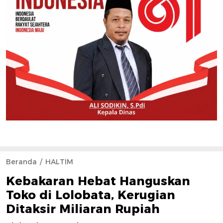
Beranda
HALTIM
Kebakaran Hebat Hanguskan
Toko di Lolobata, Kerugian
Ditaksir Miliaran Rupiah