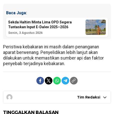
Baca Juga:
Sekda Haltim Minta Lima OPD Segera
Tuntaskan Input E-Dalev 2025–2026
Senin, 3 Agustus 2026
Peristiwa kebakaran ini masih dalam penanganan
aparat berwenang. Penyelidikan lebih lanjut akan
dilakukan untuk memastikan sumber api dan faktor
penyebab terjadinya kebakaran.
Tim Redaksi
TINGGALKAN BALASAN