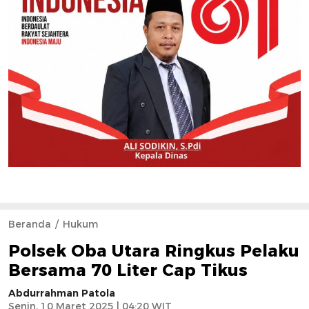
Beranda
Hukum
Polsek Oba Utara Ringkus Pelaku
Bersama 70 Liter Cap Tikus
Abdurrahman Patola
Senin, 10 Maret 2025 | 04:20 WIT