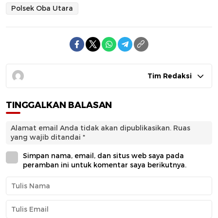
Polsek Oba Utara
Tim Redaksi
TINGGALKAN BALASAN
Alamat email Anda tidak akan dipublikasikan.
Ruas
yang wajib ditandai
*
Simpan nama, email, dan situs web saya pada
peramban ini untuk komentar saya berikutnya.