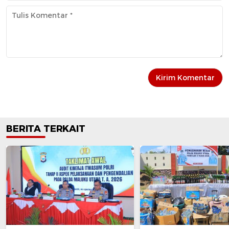
BERITA TERKAIT