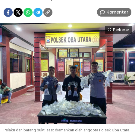
Komentar
Perbesar
Pelaku dan barang bukti saat diamankan oleh anggota Polsek Oba Utara.