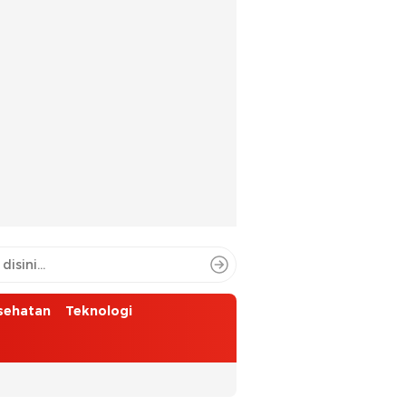
sehatan
Teknologi