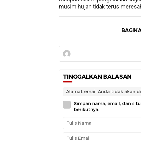
musim hujan tidak terus meresa
BAGIKA
TINGGALKAN BALASAN
Alamat email Anda tidak akan di
Simpan nama, email, dan sit
berikutnya.