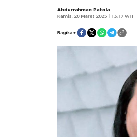
Abdurrahman Patola
Kamis, 20 Maret 2025 | 13:17 WIT
Bagikan: