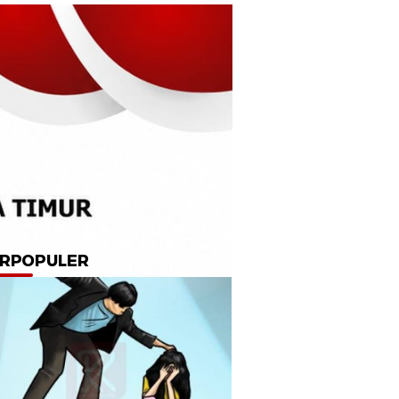
RPOPULER