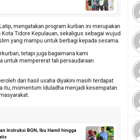
 Latip, mengatakan program kurban ini merupakan
 Kota Tidore Kepulauan, sekaligus sebagai wujud
slim yang mampu untuk berbagi kepada sesama.
rkurban, tetapi juga bagaimana kami
a untuk mempererat tali persaudaraan
roleh dari hasil usaha diyakini masih terdapat
ena itu, momentum Iduladha menjadi kesempatan
 masyarakat.
an Instruksi BGN, Ibu Hamil hingga
tis