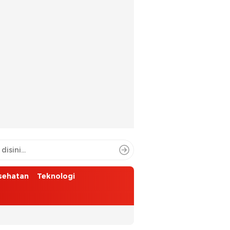
sehatan
Teknologi