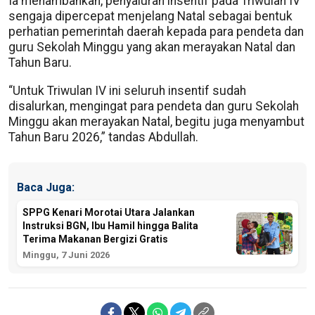
Ia menambahkan, penyaluran insentif pada Triwulan IV
sengaja dipercepat menjelang Natal sebagai bentuk
perhatian pemerintah daerah kepada para pendeta dan
guru Sekolah Minggu yang akan merayakan Natal dan
Tahun Baru.
“Untuk Triwulan IV ini seluruh insentif sudah
disalurkan, mengingat para pendeta dan guru Sekolah
Minggu akan merayakan Natal, begitu juga menyambut
Tahun Baru 2026,” tandas Abdullah.
Baca Juga:
SPPG Kenari Morotai Utara Jalankan
Instruksi BGN, Ibu Hamil hingga Balita
Terima Makanan Bergizi Gratis
Minggu, 7 Juni 2026