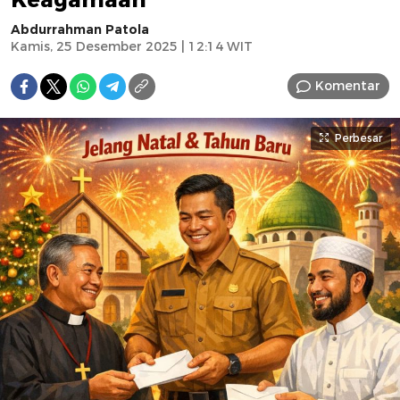
Abdurrahman Patola
Kamis, 25 Desember 2025 | 12:14 WIT
Komentar
Perbesar