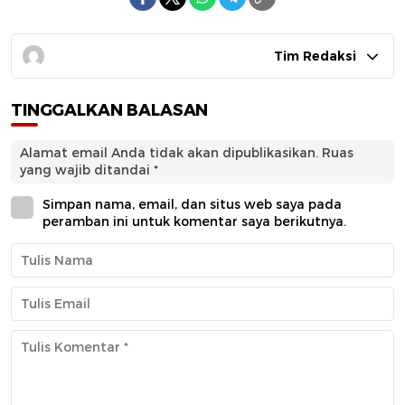
Tim Redaksi
TINGGALKAN BALASAN
Alamat email Anda tidak akan dipublikasikan.
Ruas
yang wajib ditandai
*
Simpan nama, email, dan situs web saya pada
peramban ini untuk komentar saya berikutnya.