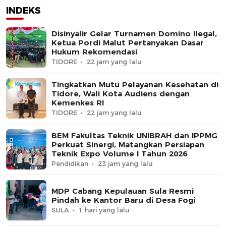
INDEKS
Disinyalir Gelar Turnamen Domino Ilegal,
Ketua Pordi Malut Pertanyakan Dasar
Hukum Rekomendasi
TIDORE
22 jam yang lalu
Tingkatkan Mutu Pelayanan Kesehatan di
Tidore, Wali Kota Audiens dengan
Kemenkes RI
TIDORE
22 jam yang lalu
BEM Fakultas Teknik UNIBRAH dan IPPMG
Perkuat Sinergi, Matangkan Persiapan
Teknik Expo Volume I Tahun 2026
Pendidikan
23 jam yang lalu
MDP Cabang Kepulauan Sula Resmi
Pindah ke Kantor Baru di Desa Fogi
SULA
1 hari yang lalu