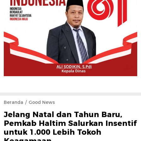
Beranda
Good News
Jelang Natal dan Tahun Baru,
Pemkab Haltim Salurkan Insentif
untuk 1.000 Lebih Tokoh
Keagamaan