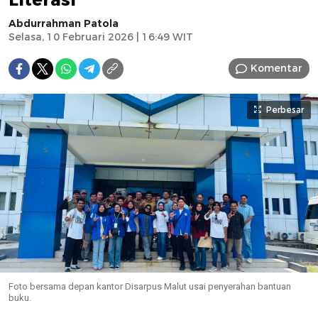
Abdurrahman Patola
Selasa, 10 Februari 2026 | 16:49 WIT
Komentar
Perbesar
Foto bersama depan kantor Disarpus Malut usai penyerahan bantuan
buku.