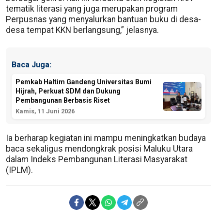
tematik literasi yang juga merupakan program
Perpusnas yang menyalurkan bantuan buku di desa-
desa tempat KKN berlangsung,” jelasnya.
Baca Juga:
Pemkab Haltim Gandeng Universitas Bumi
Hijrah, Perkuat SDM dan Dukung
Pembangunan Berbasis Riset
Kamis, 11 Juni 2026
Ia berharap kegiatan ini mampu meningkatkan budaya
baca sekaligus mendongkrak posisi Maluku Utara
dalam Indeks Pembangunan Literasi Masyarakat
(IPLM).