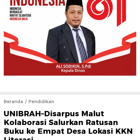
Beranda
Pendidikan
UNIBRAH–Disarpus Malut
Kolaborasi Salurkan Ratusan
Buku ke Empat Desa Lokasi KKN
Literasi