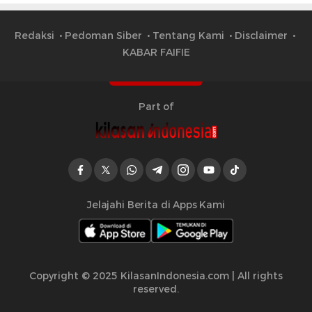
Redaksi
Pedoman Siber
Tentang Kami
Disclaimer
KABAR FAIFIE
Part of
Jelajahi Berita di Apps Kami
Copyright © 2025 KilasanIndonesia.com | All rights
reserved.