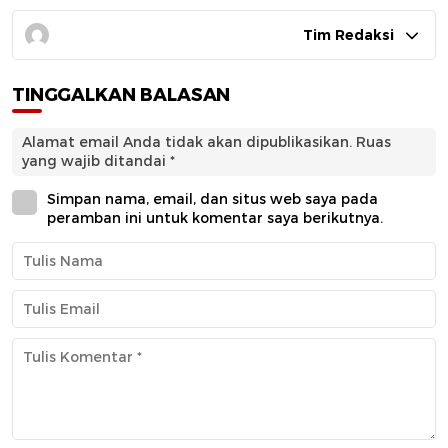
Tim Redaksi
TINGGALKAN BALASAN
Alamat email Anda tidak akan dipublikasikan.
Ruas
yang wajib ditandai
*
Simpan nama, email, dan situs web saya pada
peramban ini untuk komentar saya berikutnya.