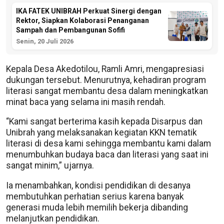
IKA FATEK UNIBRAH Perkuat Sinergi dengan
Rektor, Siapkan Kolaborasi Penanganan
Sampah dan Pembangunan Sofifi
Senin, 20 Juli 2026
Kepala Desa Akedotilou, Ramli Amri, mengapresiasi
dukungan tersebut. Menurutnya, kehadiran program
literasi sangat membantu desa dalam meningkatkan
minat baca yang selama ini masih rendah.
“Kami sangat berterima kasih kepada Disarpus dan
Unibrah yang melaksanakan kegiatan KKN tematik
literasi di desa kami sehingga membantu kami dalam
menumbuhkan budaya baca dan literasi yang saat ini
sangat minim,” ujarnya.
Ia menambahkan, kondisi pendidikan di desanya
membutuhkan perhatian serius karena banyak
generasi muda lebih memilih bekerja dibanding
melanjutkan pendidikan.