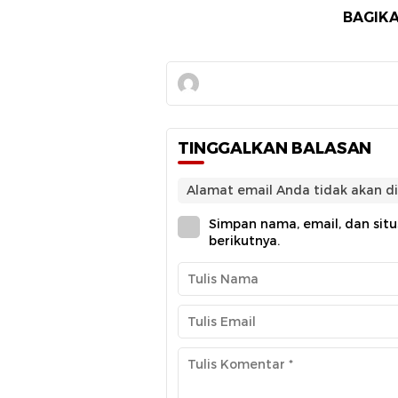
BAGIKA
TINGGALKAN BALASAN
Alamat email Anda tidak akan di
Simpan nama, email, dan sit
berikutnya.