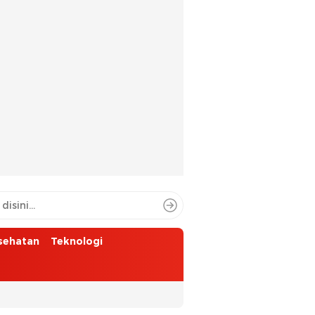
sehatan
Teknologi