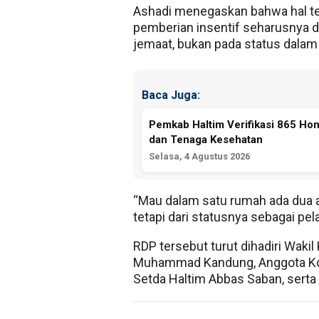
Ashadi menegaskan bahwa hal te
pemberian insentif seharusnya d
jemaat, bukan pada status dalam 
Baca Juga:
Pemkab Haltim Verifikasi 865 Ho
dan Tenaga Kesehatan
Selasa, 4 Agustus 2026
“Mau dalam satu rumah ada dua ata
tetapi dari statusnya sebagai pel
RDP tersebut turut dihadiri Wakil 
Muhammad Kandung, Anggota Komis
Setda Haltim Abbas Saban, serta 