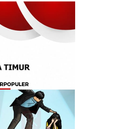
RPOPULER