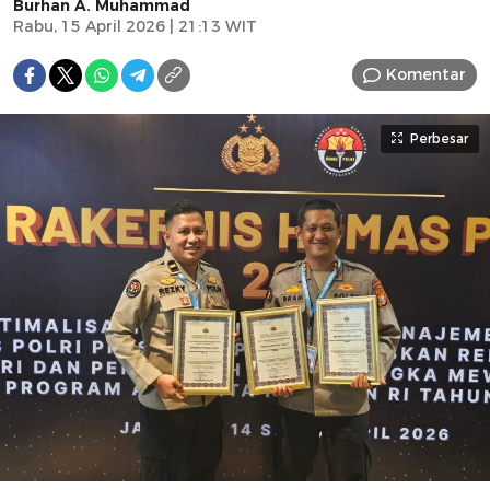
Burhan A. Muhammad
Rabu, 15 April 2026 | 21:13 WIT
Komentar
Perbesar