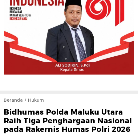
Beranda
Hukum
Bidhumas Polda Maluku Utara
Raih Tiga Penghargaan Nasional
pada Rakernis Humas Polri 2026