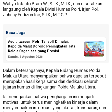
Wahyu Istanto Bram W., S.I.K., M.I.K., dan diserahkan
langsung oleh Kepala Divisi Humas Polri, Irjen Pol.
Johnny Eddizon Isir, S.I.K., M.T.C.P.
Baca Juga:
Audit Itwasum Polri Tahap II Dimulai,
Kapolda Malut Dorong Peningkatan Tata
Kelola Organisasi yang Presisi
Kamis, 6 Agustus 2026
Dalam keterangannya, Kepala Bidang Humas Polda
Maluku Utara menyampaikan bahwa capaian tersebut
merupakan hasil kerja sama dan dedikasi seluruh
jajaran humas di lingkungan Polda Maluku Utara.
Ia menegaskan bahwa penghargaan ini menjadi
motivasi untuk terus meningkatkan kinerja dalam
menyampaikan informasi yang akurat, transparan, dan