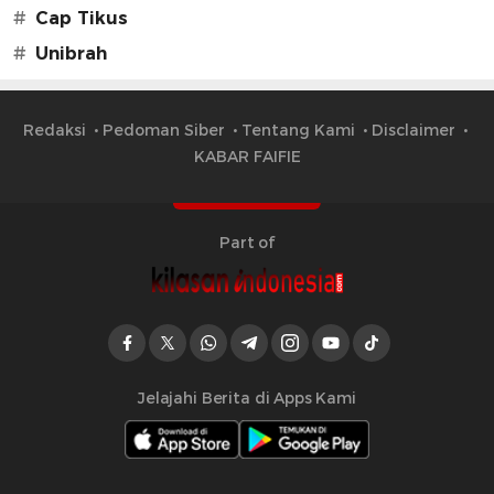
#
Cap Tikus
#
Unibrah
Redaksi
Pedoman Siber
Tentang Kami
Disclaimer
KABAR FAIFIE
Part of
Jelajahi Berita di Apps Kami