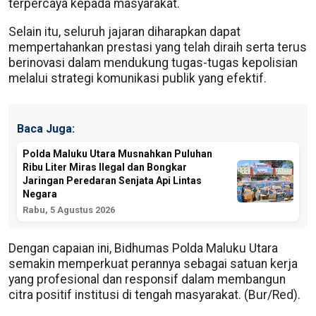
terpercaya kepada masyarakat.
Selain itu, seluruh jajaran diharapkan dapat
mempertahankan prestasi yang telah diraih serta terus
berinovasi dalam mendukung tugas-tugas kepolisian
melalui strategi komunikasi publik yang efektif.
Baca Juga:
Polda Maluku Utara Musnahkan Puluhan
Ribu Liter Miras Ilegal dan Bongkar
Jaringan Peredaran Senjata Api Lintas
Negara
Rabu, 5 Agustus 2026
Dengan capaian ini, Bidhumas Polda Maluku Utara
semakin memperkuat perannya sebagai satuan kerja
yang profesional dan responsif dalam membangun
citra positif institusi di tengah masyarakat. (Bur/Red).