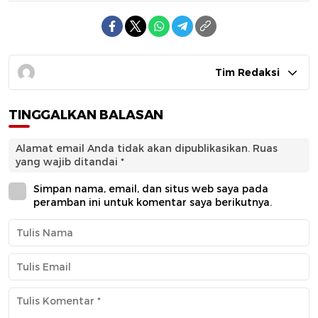
Tim Redaksi
TINGGALKAN BALASAN
Alamat email Anda tidak akan dipublikasikan.
Ruas
yang wajib ditandai
*
Simpan nama, email, dan situs web saya pada
peramban ini untuk komentar saya berikutnya.