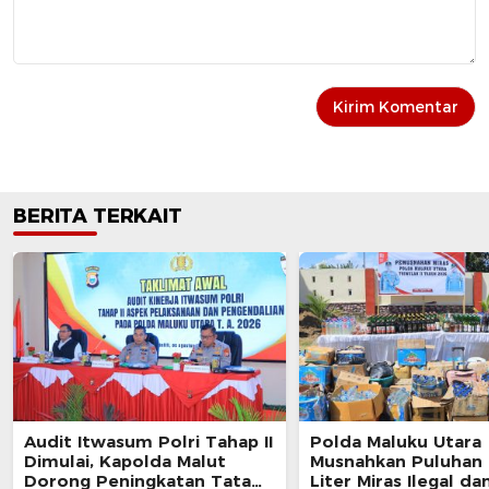
BERITA TERKAIT
Audit Itwasum Polri Tahap II
Polda Maluku Utara
Dimulai, Kapolda Malut
Musnahkan Puluhan 
Dorong Peningkatan Tata
Liter Miras Ilegal da