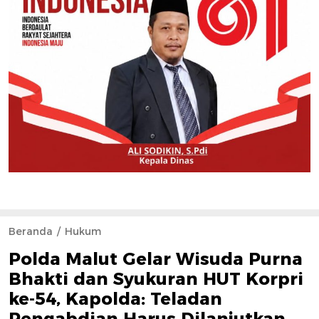
Beranda
Hukum
Polda Malut Gelar Wisuda Purna
Bhakti dan Syukuran HUT Korpri
ke-54, Kapolda: Teladan
Pengabdian Harus Dilanjutkan