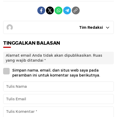
Tim Redaksi
TINGGALKAN BALASAN
Alamat email Anda tidak akan dipublikasikan.
Ruas
yang wajib ditandai
*
Simpan nama, email, dan situs web saya pada
peramban ini untuk komentar saya berikutnya.