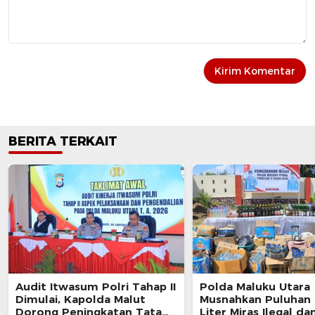
BERITA TERKAIT
Audit Itwasum Polri Tahap II
Polda Maluku Utara
Dimulai, Kapolda Malut
Musnahkan Puluhan 
Dorong Peningkatan Tata
Liter Miras Ilegal da