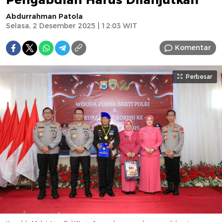
Abdurrahman Patola
Selasa, 2 Desember 2025 | 12:03 WIT
Komentar
Perbesar