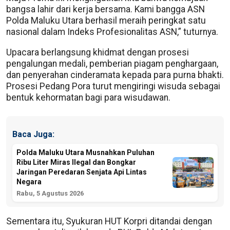
bangsa lahir dari kerja bersama. Kami bangga ASN
Polda Maluku Utara berhasil meraih peringkat satu
nasional dalam Indeks Profesionalitas ASN,” tuturnya.
Upacara berlangsung khidmat dengan prosesi
pengalungan medali, pemberian piagam penghargaan,
dan penyerahan cinderamata kepada para purna bhakti.
Prosesi Pedang Pora turut mengiringi wisuda sebagai
bentuk kehormatan bagi para wisudawan.
Baca Juga:
Polda Maluku Utara Musnahkan Puluhan
Ribu Liter Miras Ilegal dan Bongkar
Jaringan Peredaran Senjata Api Lintas
Negara
Rabu, 5 Agustus 2026
Sementara itu, Syukuran HUT Korpri ditandai dengan