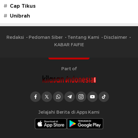
#
Cap Tikus
#
Unibrah
Redaksi
Pedoman Siber
Tentang Kami
Disclaimer
KABAR FAIFIE
Part of
Jelajahi Berita di Apps Kami