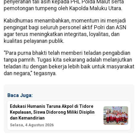
penyerahan tali asih kepada PHL Polda Malut serta
pemotongan tumpeng oleh Kapolda Maluku Utara.
Kabidhumas menambahkan, momentum ini menjadi
pengingat bagi seluruh personel aktif Polri dan ASN
agar terus meningkatkan integritas, loyalitas, dan
kualitas pelayanan publik.
“Para purna bhakti telah memberi teladan pengabdian
tanpa pamrih. Tugas kita sekarang adalah melanjutkan
teladan itu dengan bekerja lebih baik untuk masyarakat
dan negara,” tegasnya.
Baca Juga:
Edukasi Humanis Taruna Akpol di Tidore
Kepulauan, Siswa Didorong Miliki Disiplin
dan Kemandirian
Selasa, 4 Agustus 2026