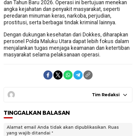
dan Tahun Baru 2026. Operasi ini bertujuan menekan
angka kejahatan dan penyakit masyarakat, seperti
peredaran minuman keras, narkoba, perjudian,
prostitusi, serta berbagai tindak kriminal lainnya.
Dengan dukungan kesehatan dari Dokkes, diharapkan
personel Polda Maluku Utara dapat lebih fokus dalam
menjalankan tugas menjaga keamanan dan ketertiban
masyarakat selama pelaksanaan operasi.
Tim Redaksi
TINGGALKAN BALASAN
Alamat email Anda tidak akan dipublikasikan.
Ruas
yang wajib ditandai
*