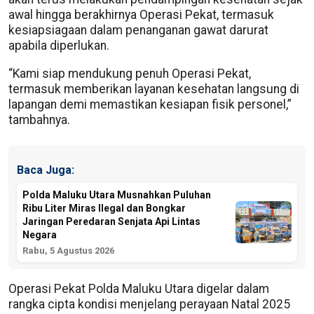
awal hingga berakhirnya Operasi Pekat, termasuk
kesiapsiagaan dalam penanganan gawat darurat
apabila diperlukan.
“Kami siap mendukung penuh Operasi Pekat,
termasuk memberikan layanan kesehatan langsung di
lapangan demi memastikan kesiapan fisik personel,”
tambahnya.
Baca Juga:
Polda Maluku Utara Musnahkan Puluhan
Ribu Liter Miras Ilegal dan Bongkar
Jaringan Peredaran Senjata Api Lintas
Negara
Rabu, 5 Agustus 2026
Operasi Pekat Polda Maluku Utara digelar dalam
rangka cipta kondisi menjelang perayaan Natal 2025