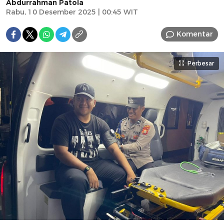
Abdurrahman Patola
Rabu, 10 Desember 2025 | 00:45 WIT
Komentar
Perbesar