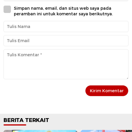
Simpan nama, email, dan situs web saya pada
peramban ini untuk komentar saya berikutnya.
BERITA TERKAIT