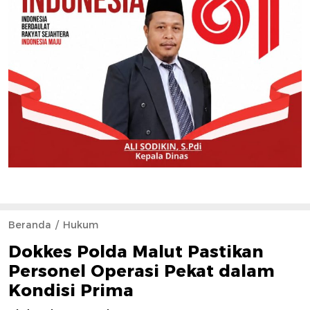
Beranda
Hukum
Dokkes Polda Malut Pastikan
Personel Operasi Pekat dalam
Kondisi Prima