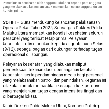
Pemeriksaan kesehatan oleh anggota Bidokkes kepada para anggota
yang melakukan piket malam untuk memastikan setiap anggota dalam
kondisi prima.
SOFIFI
– Guna mendukung kelancaran pelaksanaan
Operasi Pekat Tahun 2025, Subsatgas Dokkes Polda
Maluku Utara memastikan kondisi kesehatan seluruh
personel yang terlibat tetap prima. Pelayanan
kesehatan rutin diberikan kepada anggota pada Selasa
(9/12), sebagai bagian dari dukungan terhadap tugas
operasional di lapangan.
Pelayanan kesehatan yang dilakukan meliputi
pemeriksaan tekanan darah, penanganan keluhan
kesehatan, serta pendampingan medis bagi personel
yang melaksanakan patroli dan penindakan. Kegiatan ini
dilakukan untuk memastikan kesiapan fisik personel
yang menjalankan tugas dengan intensitas tinggi dan
di berbagai lokasi.
Kabid Dokkes Polda Maluku Utara, Kombes Pol. drg.