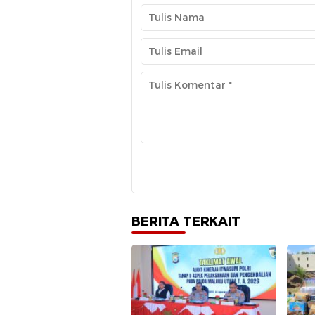
BERITA TERKAIT