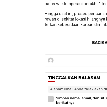
batas waktu operasi berakhir,” 
Hingga saat ini, proses pencaria
rawan di sekitar lokasi hilangny
terkait keberadaan korban dimint
BAGIKA
TINGGALKAN BALASAN
Alamat email Anda tidak akan di
Simpan nama, email, dan sit
berikutnya.