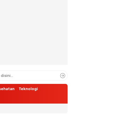
sehatan
Teknologi