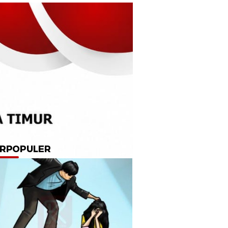
RPOPULER