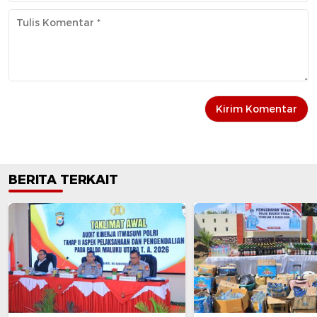
BERITA TERKAIT