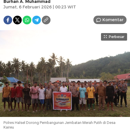
Burhan A. Muhammad
Jumat, 6 Februari 2026 | 00:23 WIT
Komentar
Perbesar
Polres Halsel Dorong Pembangunan Jembatan Merah Putih di Desa
Kaireu