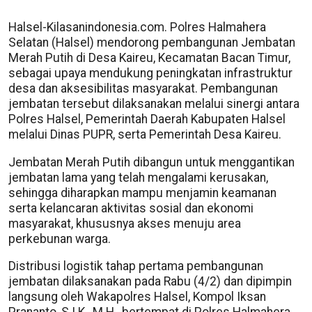
Halsel-Kilasanindonesia.com. Polres Halmahera
Selatan (Halsel) mendorong pembangunan Jembatan
Merah Putih di Desa Kaireu, Kecamatan Bacan Timur,
sebagai upaya mendukung peningkatan infrastruktur
desa dan aksesibilitas masyarakat. Pembangunan
jembatan tersebut dilaksanakan melalui sinergi antara
Polres Halsel, Pemerintah Daerah Kabupaten Halsel
melalui Dinas PUPR, serta Pemerintah Desa Kaireu.
Jembatan Merah Putih dibangun untuk menggantikan
jembatan lama yang telah mengalami kerusakan,
sehingga diharapkan mampu menjamin keamanan
serta kelancaran aktivitas sosial dan ekonomi
masyarakat, khususnya akses menuju area
perkebunan warga.
Distribusi logistik tahap pertama pembangunan
jembatan dilaksanakan pada Rabu (4/2) dan dipimpin
langsung oleh Wakapolres Halsel, Kompol Iksan