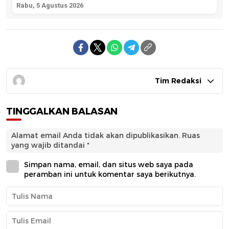
Rabu, 5 Agustus 2026
Tim Redaksi
TINGGALKAN BALASAN
Alamat email Anda tidak akan dipublikasikan.
Ruas
yang wajib ditandai
*
Simpan nama, email, dan situs web saya pada
peramban ini untuk komentar saya berikutnya.