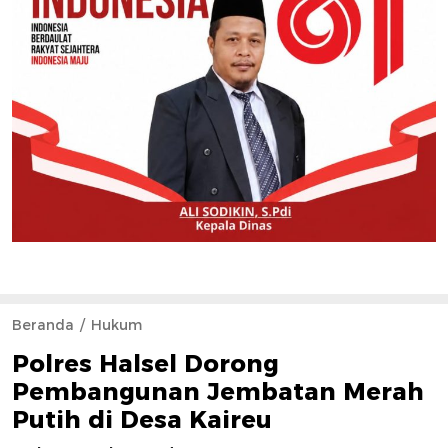
Beranda
Hukum
Polres Halsel Dorong
Pembangunan Jembatan Merah
Putih di Desa Kaireu