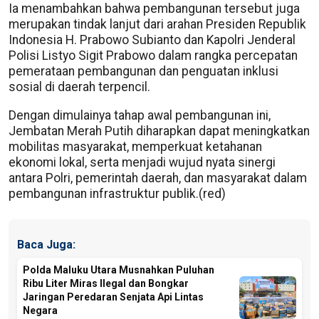
Ia menambahkan bahwa pembangunan tersebut juga
merupakan tindak lanjut dari arahan Presiden Republik
Indonesia H. Prabowo Subianto dan Kapolri Jenderal
Polisi Listyo Sigit Prabowo dalam rangka percepatan
pemerataan pembangunan dan penguatan inklusi
sosial di daerah terpencil.
Dengan dimulainya tahap awal pembangunan ini,
Jembatan Merah Putih diharapkan dapat meningkatkan
mobilitas masyarakat, memperkuat ketahanan
ekonomi lokal, serta menjadi wujud nyata sinergi
antara Polri, pemerintah daerah, dan masyarakat dalam
pembangunan infrastruktur publik.(red)
Baca Juga:
Polda Maluku Utara Musnahkan Puluhan
Ribu Liter Miras Ilegal dan Bongkar
Jaringan Peredaran Senjata Api Lintas
Negara