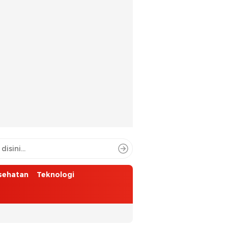
sehatan
Teknologi