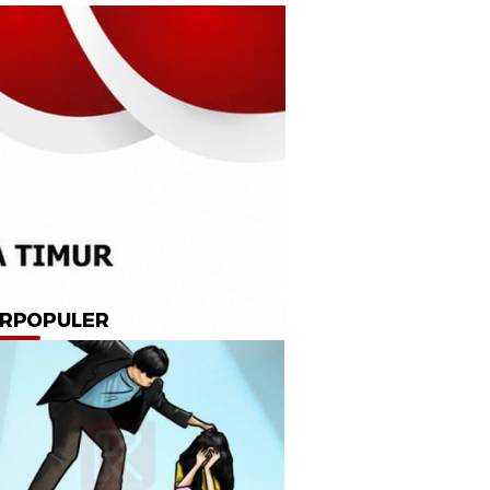
RPOPULER