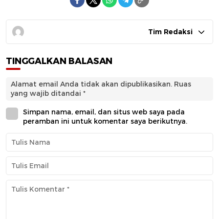
Tim Redaksi
TINGGALKAN BALASAN
Alamat email Anda tidak akan dipublikasikan.
Ruas
yang wajib ditandai
*
Simpan nama, email, dan situs web saya pada
peramban ini untuk komentar saya berikutnya.