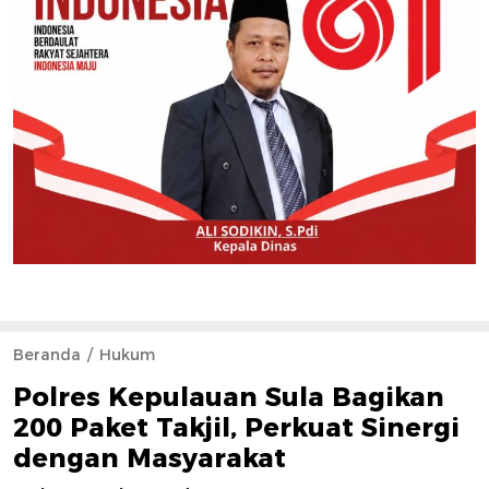
Beranda
Hukum
Polres Kepulauan Sula Bagikan
200 Paket Takjil, Perkuat Sinergi
dengan Masyarakat