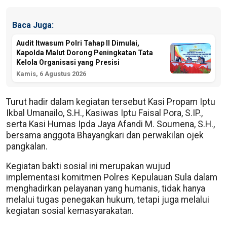
Baca Juga:
Audit Itwasum Polri Tahap II Dimulai,
Kapolda Malut Dorong Peningkatan Tata
Kelola Organisasi yang Presisi
Kamis, 6 Agustus 2026
Turut hadir dalam kegiatan tersebut Kasi Propam Iptu
Ikbal Umanailo, S.H., Kasiwas Iptu Faisal Pora, S.IP.,
serta Kasi Humas Ipda Jaya Afandi M. Soumena, S.H.,
bersama anggota Bhayangkari dan perwakilan ojek
pangkalan.
Kegiatan bakti sosial ini merupakan wujud
implementasi komitmen Polres Kepulauan Sula dalam
menghadirkan pelayanan yang humanis, tidak hanya
melalui tugas penegakan hukum, tetapi juga melalui
kegiatan sosial kemasyarakatan.