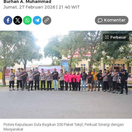
Burhan A. Muhammad
Jumat, 27 Februari 2026 | 21:40 WIT
Komentar
Perbesar
Polres Kepulauan Sula Bagikan 200 Paket Takjil, Perkuat Sinergi dengan
Masyarakat