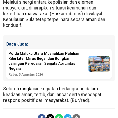
Melalui sinergi antara kepolisian dan elemen
masyarakat, diharapkan situasi keamanan dan
ketertiban masyarakat (Harkamtibmas) di wilayah
Kepulauan Sula tetap terpelihara secara aman dan
kondusif.
Baca Juga:
Polda Maluku Utara Musnahkan Puluhan
Ribu Liter Miras Ilegal dan Bongkar
Jaringan Peredaran Senjata Api Lintas
Negara
Rabu, 5 Agustus 2026
Seluruh rangkaian kegiatan berlangsung dalam
keadaan aman, tertib, dan lancar serta mendapat
respons positif dari masyarakat. (Bur/red).