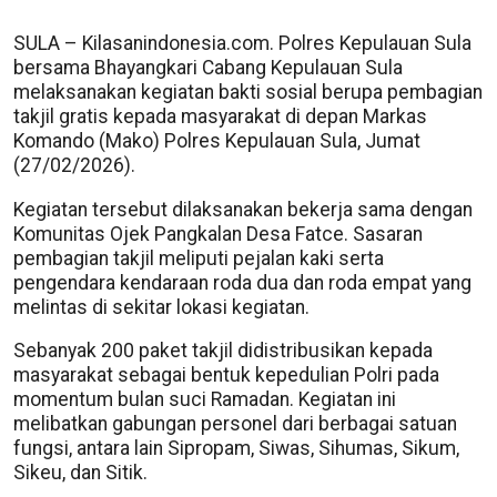
SULA – Kilasanindonesia.com. Polres Kepulauan Sula
bersama Bhayangkari Cabang Kepulauan Sula
melaksanakan kegiatan bakti sosial berupa pembagian
takjil gratis kepada masyarakat di depan Markas
Komando (Mako) Polres Kepulauan Sula, Jumat
(27/02/2026).
Kegiatan tersebut dilaksanakan bekerja sama dengan
Komunitas Ojek Pangkalan Desa Fatce. Sasaran
pembagian takjil meliputi pejalan kaki serta
pengendara kendaraan roda dua dan roda empat yang
melintas di sekitar lokasi kegiatan.
Sebanyak 200 paket takjil didistribusikan kepada
masyarakat sebagai bentuk kepedulian Polri pada
momentum bulan suci Ramadan. Kegiatan ini
melibatkan gabungan personel dari berbagai satuan
fungsi, antara lain Sipropam, Siwas, Sihumas, Sikum,
Sikeu, dan Sitik.