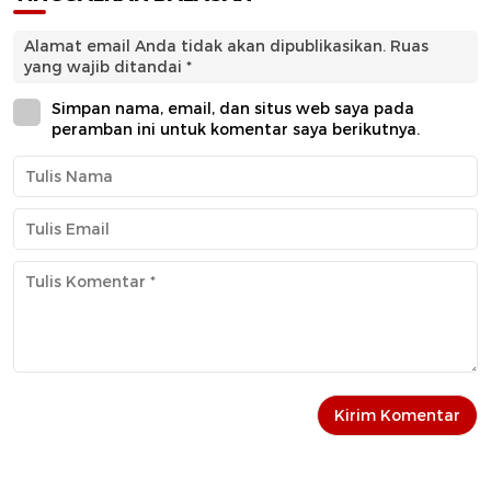
Alamat email Anda tidak akan dipublikasikan.
Ruas
yang wajib ditandai
*
Simpan nama, email, dan situs web saya pada
peramban ini untuk komentar saya berikutnya.