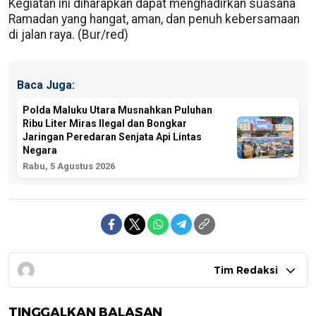
Kegiatan ini diharapkan dapat menghadirkan suasana
Ramadan yang hangat, aman, dan penuh kebersamaan
di jalan raya. (Bur/red)
Baca Juga:
Polda Maluku Utara Musnahkan Puluhan
Ribu Liter Miras Ilegal dan Bongkar
Jaringan Peredaran Senjata Api Lintas
Negara
Rabu, 5 Agustus 2026
Tim Redaksi
TINGGALKAN BALASAN