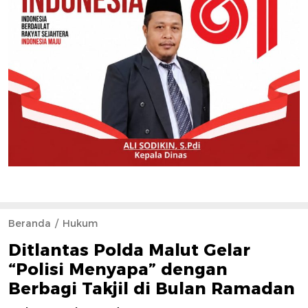
Beranda
Hukum
Ditlantas Polda Malut Gelar
“Polisi Menyapa” dengan
Berbagi Takjil di Bulan Ramadan