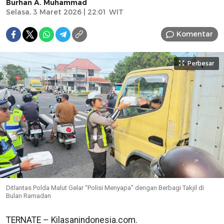
Burhan A. Muhammad
Selasa, 3 Maret 2026 | 22:01 WIT
Komentar
Perbesar
Ditlantas Polda Malut Gelar “Polisi Menyapa” dengan Berbagi Takjil di
Bulan Ramadan
TERNATE – Kilasanindonesia.com.