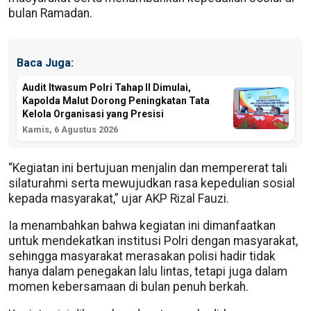
bulan Ramadan.
Baca Juga:
Audit Itwasum Polri Tahap II Dimulai,
Kapolda Malut Dorong Peningkatan Tata
Kelola Organisasi yang Presisi
Kamis, 6 Agustus 2026
“Kegiatan ini bertujuan menjalin dan mempererat tali
silaturahmi serta mewujudkan rasa kepedulian sosial
kepada masyarakat,” ujar AKP Rizal Fauzi.
Ia menambahkan bahwa kegiatan ini dimanfaatkan
untuk mendekatkan institusi Polri dengan masyarakat,
sehingga masyarakat merasakan polisi hadir tidak
hanya dalam penegakan lalu lintas, tetapi juga dalam
momen kebersamaan di bulan penuh berkah.