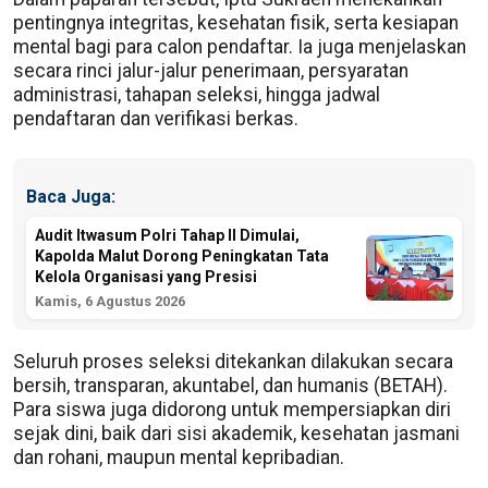
pentingnya integritas, kesehatan fisik, serta kesiapan
mental bagi para calon pendaftar. Ia juga menjelaskan
secara rinci jalur-jalur penerimaan, persyaratan
administrasi, tahapan seleksi, hingga jadwal
pendaftaran dan verifikasi berkas.
Baca Juga:
Audit Itwasum Polri Tahap II Dimulai,
Kapolda Malut Dorong Peningkatan Tata
Kelola Organisasi yang Presisi
Kamis, 6 Agustus 2026
Seluruh proses seleksi ditekankan dilakukan secara
bersih, transparan, akuntabel, dan humanis (BETAH).
Para siswa juga didorong untuk mempersiapkan diri
sejak dini, baik dari sisi akademik, kesehatan jasmani
dan rohani, maupun mental kepribadian.