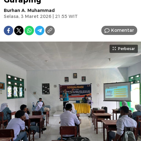
Burhan A. Muhammad
Selasa, 3 Maret 2026 | 21:55 WIT
Komentar
Perbesar