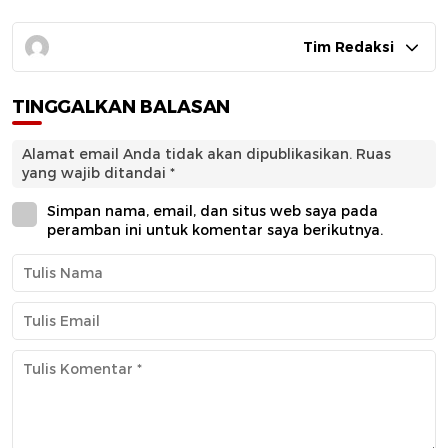
Tim Redaksi
TINGGALKAN BALASAN
Alamat email Anda tidak akan dipublikasikan.
Ruas
yang wajib ditandai
*
Simpan nama, email, dan situs web saya pada
peramban ini untuk komentar saya berikutnya.