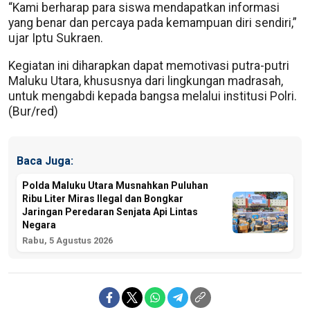
“Kami berharap para siswa mendapatkan informasi
yang benar dan percaya pada kemampuan diri sendiri,”
ujar Iptu Sukraen.
Kegiatan ini diharapkan dapat memotivasi putra-putri
Maluku Utara, khususnya dari lingkungan madrasah,
untuk mengabdi kepada bangsa melalui institusi Polri.
(Bur/red)
Baca Juga:
Polda Maluku Utara Musnahkan Puluhan
Ribu Liter Miras Ilegal dan Bongkar
Jaringan Peredaran Senjata Api Lintas
Negara
Rabu, 5 Agustus 2026