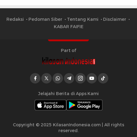
Redaksi
Pedoman Siber
Tentang Kami
Disclaimer
KABAR FAIFIE
Part of
Jelajahi Berita di Apps Kami
Copyright © 2025 KilasanIndonesia.com | All rights
reserved.