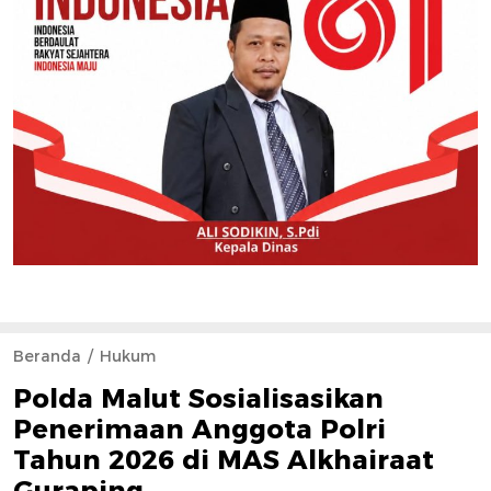
Beranda
Hukum
Polda Malut Sosialisasikan
Penerimaan Anggota Polri
Tahun 2026 di MAS Alkhairaat
Guraping