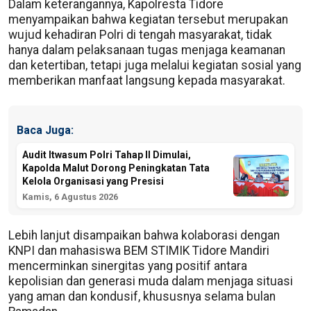
Dalam keterangannya, Kapolresta Tidore
menyampaikan bahwa kegiatan tersebut merupakan
wujud kehadiran Polri di tengah masyarakat, tidak
hanya dalam pelaksanaan tugas menjaga keamanan
dan ketertiban, tetapi juga melalui kegiatan sosial yang
memberikan manfaat langsung kepada masyarakat.
Baca Juga:
Audit Itwasum Polri Tahap II Dimulai,
Kapolda Malut Dorong Peningkatan Tata
Kelola Organisasi yang Presisi
Kamis, 6 Agustus 2026
Lebih lanjut disampaikan bahwa kolaborasi dengan
KNPI dan mahasiswa BEM STIMIK Tidore Mandiri
mencerminkan sinergitas yang positif antara
kepolisian dan generasi muda dalam menjaga situasi
yang aman dan kondusif, khususnya selama bulan