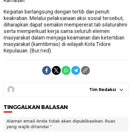
Ramadan.
Kegiatan berlangsung dengan tertib dan penuh
keakraban. Melalui pelaksanaan aksi sosial tersebut,
diharapkan dapat semakin mempererat tali silaturahmi
serta memperkuat kerja sama seluruh elemen
masyarakat dalam menjaga keamanan dan ketertiban
masyarakat (kamtibmas) di wilayah Kota Tidore
Kepulauan. (Bur/red).
Tim Redaksi
TINGGALKAN BALASAN
Alamat email Anda tidak akan dipublikasikan.
Ruas
yang wajib ditandai
*