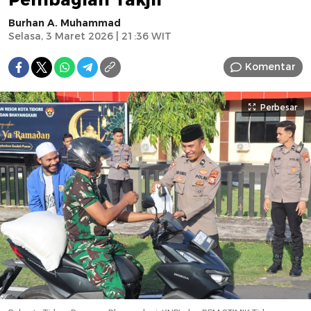
Burhan A. Muhammad
Selasa, 3 Maret 2026 | 21:36 WIT
Komentar
Perbesar