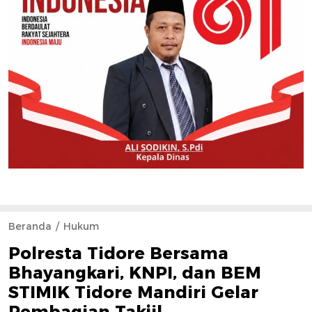
Beranda
Hukum
Polresta Tidore Bersama
Bhayangkari, KNPI, dan BEM
STIMIK Tidore Mandiri Gelar
Pembagian Takjil