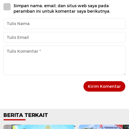
Simpan nama, email, dan situs web saya pada
peramban ini untuk komentar saya berikutnya.
BERITA TERKAIT