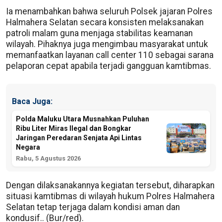
Ia menambahkan bahwa seluruh Polsek jajaran Polres
Halmahera Selatan secara konsisten melaksanakan
patroli malam guna menjaga stabilitas keamanan
wilayah. Pihaknya juga mengimbau masyarakat untuk
memanfaatkan layanan call center 110 sebagai sarana
pelaporan cepat apabila terjadi gangguan kamtibmas.
Baca Juga:
Polda Maluku Utara Musnahkan Puluhan
Ribu Liter Miras Ilegal dan Bongkar
Jaringan Peredaran Senjata Api Lintas
Negara
Rabu, 5 Agustus 2026
Dengan dilaksanakannya kegiatan tersebut, diharapkan
situasi kamtibmas di wilayah hukum Polres Halmahera
Selatan tetap terjaga dalam kondisi aman dan
kondusif.. (Bur/red).