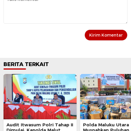
BERITA TERKAIT
Audit Itwasum Polri Tahap II
Polda Maluku Utara
Dimulai, Kapolda Malut
Musnahkan Puluhan 