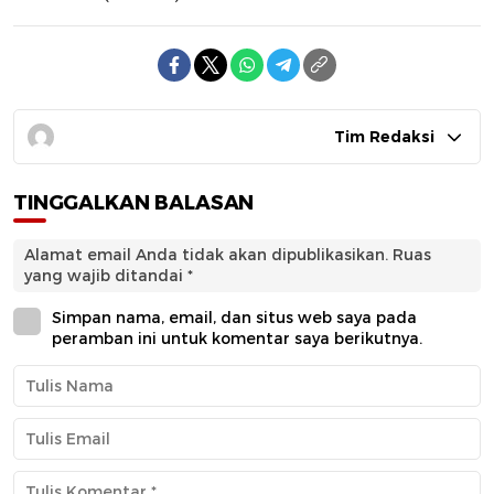
Tim Redaksi
TINGGALKAN BALASAN
Alamat email Anda tidak akan dipublikasikan.
Ruas
yang wajib ditandai
*
Simpan nama, email, dan situs web saya pada
peramban ini untuk komentar saya berikutnya.