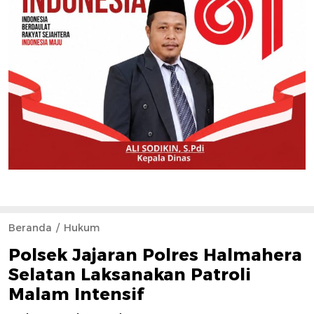
Beranda
Hukum
Polsek Jajaran Polres Halmahera
Selatan Laksanakan Patroli
Malam Intensif