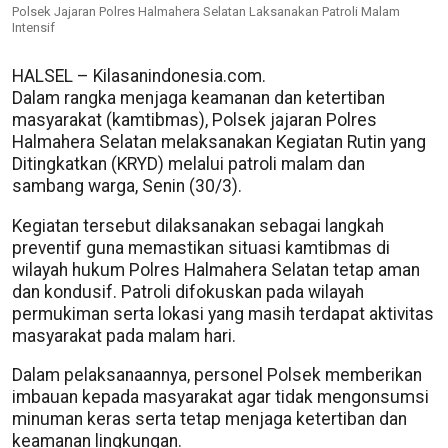
Polsek Jajaran Polres Halmahera Selatan Laksanakan Patroli Malam
Intensif
HALSEL – Kilasanindonesia.com.
Dalam rangka menjaga keamanan dan ketertiban
masyarakat (kamtibmas), Polsek jajaran Polres
Halmahera Selatan melaksanakan Kegiatan Rutin yang
Ditingkatkan (KRYD) melalui patroli malam dan
sambang warga, Senin (30/3).
Kegiatan tersebut dilaksanakan sebagai langkah
preventif guna memastikan situasi kamtibmas di
wilayah hukum Polres Halmahera Selatan tetap aman
dan kondusif. Patroli difokuskan pada wilayah
permukiman serta lokasi yang masih terdapat aktivitas
masyarakat pada malam hari.
Dalam pelaksanaannya, personel Polsek memberikan
imbauan kepada masyarakat agar tidak mengonsumsi
minuman keras serta tetap menjaga ketertiban dan
keamanan lingkungan.