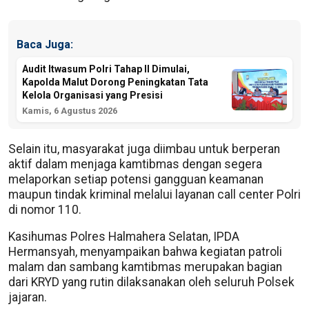
Baca Juga:
Audit Itwasum Polri Tahap II Dimulai,
Kapolda Malut Dorong Peningkatan Tata
Kelola Organisasi yang Presisi
Kamis, 6 Agustus 2026
Selain itu, masyarakat juga diimbau untuk berperan
aktif dalam menjaga kamtibmas dengan segera
melaporkan setiap potensi gangguan keamanan
maupun tindak kriminal melalui layanan call center Polri
di nomor 110.
Kasihumas Polres Halmahera Selatan, IPDA
Hermansyah, menyampaikan bahwa kegiatan patroli
malam dan sambang kamtibmas merupakan bagian
dari KRYD yang rutin dilaksanakan oleh seluruh Polsek
jajaran.