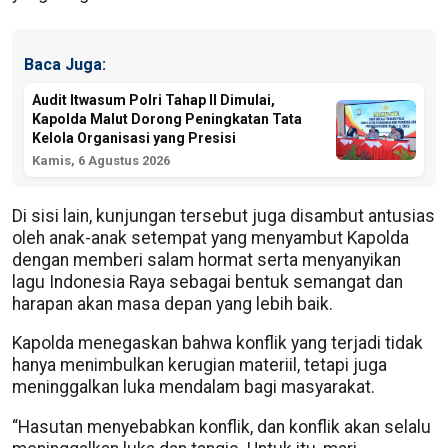
Baca Juga:
Audit Itwasum Polri Tahap II Dimulai,
Kapolda Malut Dorong Peningkatan Tata
Kelola Organisasi yang Presisi
Kamis, 6 Agustus 2026
Di sisi lain, kunjungan tersebut juga disambut antusias
oleh anak-anak setempat yang menyambut Kapolda
dengan memberi salam hormat serta menyanyikan
lagu Indonesia Raya sebagai bentuk semangat dan
harapan akan masa depan yang lebih baik.
Kapolda menegaskan bahwa konflik yang terjadi tidak
hanya menimbulkan kerugian materiil, tetapi juga
meninggalkan luka mendalam bagi masyarakat.
“Hasutan menyebabkan konflik, dan konflik akan selalu