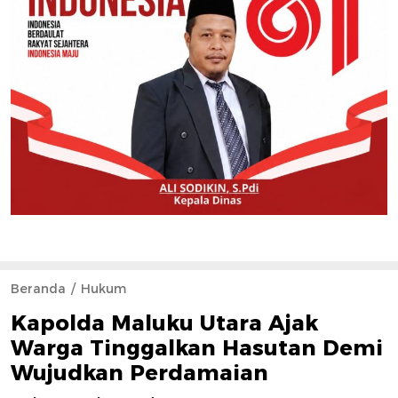
Beranda
Hukum
Kapolda Maluku Utara Ajak
Warga Tinggalkan Hasutan Demi
Wujudkan Perdamaian