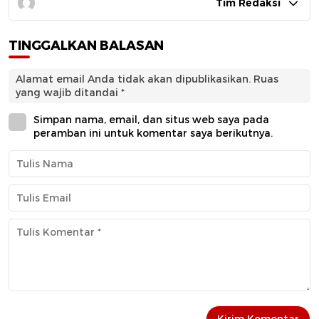
Tim Redaksi
TINGGALKAN BALASAN
Alamat email Anda tidak akan dipublikasikan.
Ruas
yang wajib ditandai
*
Simpan nama, email, dan situs web saya pada
peramban ini untuk komentar saya berikutnya.