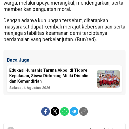
warga, melalui upaya merangkul, mendengarkan, serta
memberikan penguatan moral.
Dengan adanya kunjungan tersebut, diharapkan
masyarakat dapat kembali merajut kebersamaan serta
menjaga stabilitas keamanan demi terciptanya
perdamaian yang berkelanjutan. (Bur/red).
Baca Juga:
Edukasi Humanis Taruna Akpol di Tidore
Kepulauan, Siswa Didorong Miliki Disiplin
dan Kemandirian
Selasa, 4 Agustus 2026