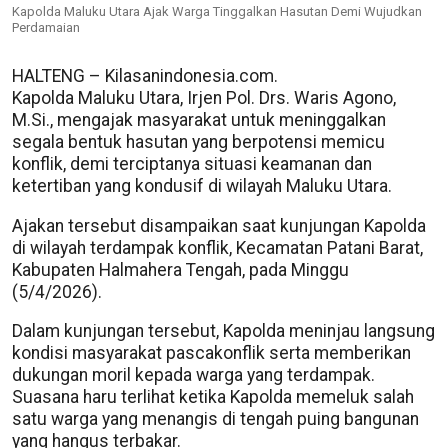
Kapolda Maluku Utara Ajak Warga Tinggalkan Hasutan Demi Wujudkan
Perdamaian
HALTENG – Kilasanindonesia.com.
Kapolda Maluku Utara, Irjen Pol. Drs. Waris Agono,
M.Si., mengajak masyarakat untuk meninggalkan
segala bentuk hasutan yang berpotensi memicu
konflik, demi terciptanya situasi keamanan dan
ketertiban yang kondusif di wilayah Maluku Utara.
Ajakan tersebut disampaikan saat kunjungan Kapolda
di wilayah terdampak konflik, Kecamatan Patani Barat,
Kabupaten Halmahera Tengah, pada Minggu
(5/4/2026).
Dalam kunjungan tersebut, Kapolda meninjau langsung
kondisi masyarakat pascakonflik serta memberikan
dukungan moril kepada warga yang terdampak.
Suasana haru terlihat ketika Kapolda memeluk salah
satu warga yang menangis di tengah puing bangunan
yang hangus terbakar.