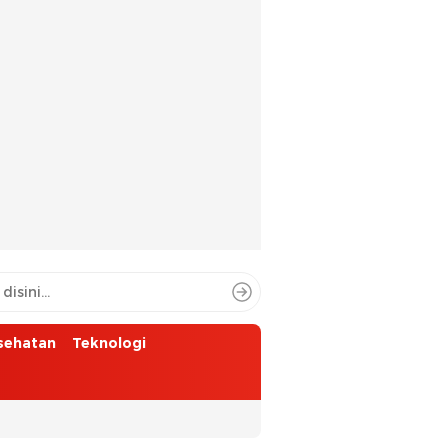
sehatan
Teknologi