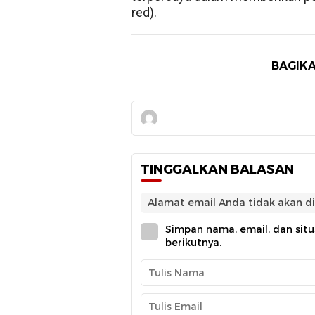
red).
BAGIKA
TINGGALKAN BALASAN
Alamat email Anda tidak akan di
Simpan nama, email, dan sit
berikutnya.