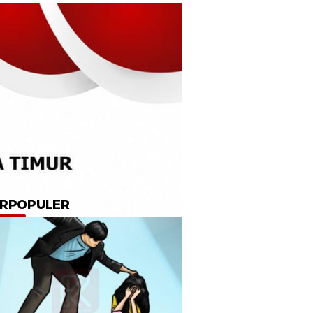
RPOPULER