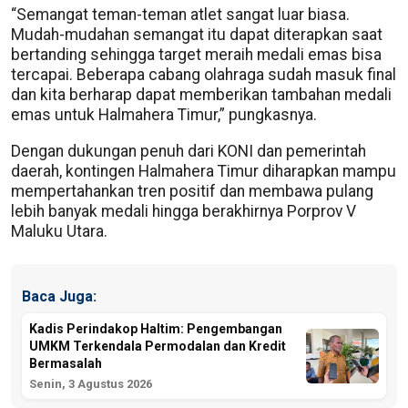
“Semangat teman-teman atlet sangat luar biasa.
Mudah-mudahan semangat itu dapat diterapkan saat
bertanding sehingga target meraih medali emas bisa
tercapai. Beberapa cabang olahraga sudah masuk final
dan kita berharap dapat memberikan tambahan medali
emas untuk Halmahera Timur,” pungkasnya.
Dengan dukungan penuh dari KONI dan pemerintah
daerah, kontingen Halmahera Timur diharapkan mampu
mempertahankan tren positif dan membawa pulang
lebih banyak medali hingga berakhirnya Porprov V
Maluku Utara.
Baca Juga:
Kadis Perindakop Haltim: Pengembangan
UMKM Terkendala Permodalan dan Kredit
Bermasalah
Senin, 3 Agustus 2026