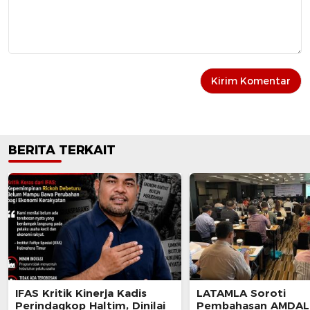
BERITA TERKAIT
IFAS Kritik Kinerja Kadis
LATAMLA Soroti
Perindagkop Haltim, Dinilai
Pembahasan AMDAL 