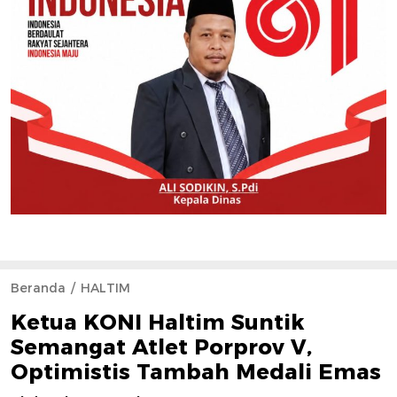
Beranda
HALTIM
Ketua KONI Haltim Suntik
Semangat Atlet Porprov V,
Optimistis Tambah Medali Emas