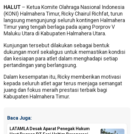
HALUT
– Ketua Komite Olahraga Nasional Indonesia
(KONI) Halmahera Timur, Ricky Chairul Richfat, turun
langsung mengunjungi seluruh kontingen Halmahera
Timur yang tengah berlaga pada ajang Porprov V
Maluku Utara di Kabupaten Halmahera Utara.
Kunjungan tersebut dilakukan sebagai bentuk
dukungan moril sekaligus untuk memastikan kondisi
dan kesiapan para atlet dalam menghadapi setiap
pertandingan yang berlangsung.
Dalam kesempatan itu, Ricky memberikan motivasi
kepada seluruh atlet agar terus menjaga semangat
juang dan fokus meraih prestasi terbaik bagi
Kabupaten Halmahera Timur.
Baca Juga:
LATAMLA Desak Aparat Penegak Hukum