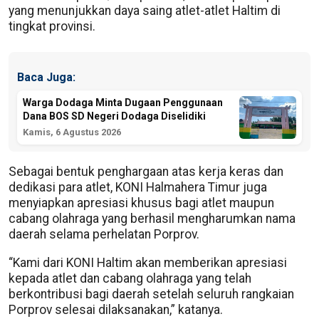
yang menunjukkan daya saing atlet-atlet Haltim di
tingkat provinsi.
Baca Juga:
Warga Dodaga Minta Dugaan Penggunaan
Dana BOS SD Negeri Dodaga Diselidiki
Kamis, 6 Agustus 2026
Sebagai bentuk penghargaan atas kerja keras dan
dedikasi para atlet, KONI Halmahera Timur juga
menyiapkan apresiasi khusus bagi atlet maupun
cabang olahraga yang berhasil mengharumkan nama
daerah selama perhelatan Porprov.
“Kami dari KONI Haltim akan memberikan apresiasi
kepada atlet dan cabang olahraga yang telah
berkontribusi bagi daerah setelah seluruh rangkaian
Porprov selesai dilaksanakan,” katanya.