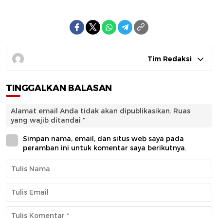
Tim Redaksi
TINGGALKAN BALASAN
Alamat email Anda tidak akan dipublikasikan.
Ruas
yang wajib ditandai
*
Simpan nama, email, dan situs web saya pada
peramban ini untuk komentar saya berikutnya.