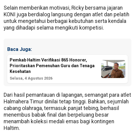
Selain memberikan motivasi, Ricky bersama jajaran
KONI juga berdialog langsung dengan atlet dan pelatih
untuk mengetahui berbagai kebutuhan serta kendala
yang dihadapi selama mengikuti kompetisi.
Baca Juga:
Pemkab Haltim Verifikasi 865 Honorer,
Prioritaskan Pemenuhan Guru dan Tenaga
Kesehatan
Selasa, 4 Agustus 2026
Dari hasil pemantauan di lapangan, semangat para atlet
Halmahera Timur dinilai tetap tinggi. Bahkan, sejumlah
cabang olahraga, termasuk panjat tebing, berhasil
menembus babak final dan berpeluang besar
menambah koleksi medali emas bagi kontingen
Haltim.