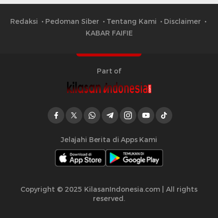
Redaksi
Pedoman Siber
Tentang Kami
Disclaimer
KABAR FAIFIE
Part of
Jelajahi Berita di Apps Kami
Copyright © 2025 KilasanIndonesia.com | All rights
reserved.