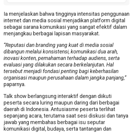
Ia menjelaskan bahwa tingginya intensitas penggunaan
internet dan media sosial menjadikan platform digital
sebagai sarana komunikasi yang sangat efektif dalam
menjangkau berbagai lapisan masyarakat.
“Reputasi dan branding yang kuat di media sosial
dibangun melalui konsistensi, komunikasi dua arah,
inovasi konten, pemahaman terhadap audiens, serta
evaluasi yang dilakukan secara berkelanjutan. Hal
tersebut menjadi fondasi penting bagi keberhasilan
organisasi maupun perusahaan dalam jangka panjang,”
paparnya.
Talk show berlangsung interaktif dengan diikuti
peserta secara luring maupun daring dari berbagai
daerah di Indonesia. Antusiasme peserta terlihat
sepanjang acara, terutama saat sesi diskusi dan tanya
jawab yang membahas berbagai isu seputar
komunikasi digital, budaya, serta tantangan dan