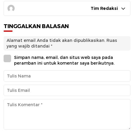
Tim Redaksi
TINGGALKAN BALASAN
Alamat email Anda tidak akan dipublikasikan.
Ruas
yang wajib ditandai
*
Simpan nama, email, dan situs web saya pada
peramban ini untuk komentar saya berikutnya.