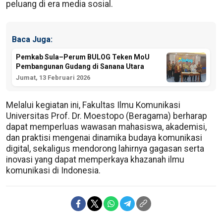
peluang di era media sosial.
Baca Juga:
Pemkab Sula–Perum BULOG Teken MoU
Pembangunan Gudang di Sanana Utara
Jumat, 13 Februari 2026
Melalui kegiatan ini, Fakultas Ilmu Komunikasi
Universitas Prof. Dr. Moestopo (Beragama) berharap
dapat memperluas wawasan mahasiswa, akademisi,
dan praktisi mengenai dinamika budaya komunikasi
digital, sekaligus mendorong lahirnya gagasan serta
inovasi yang dapat memperkaya khazanah ilmu
komunikasi di Indonesia.