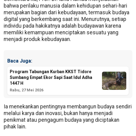
bahwa perilaku manusia dalam kehidupan sehari-hari
merupakan bagian dari kebudayaan, termasuk budaya
digital yang berkembang saat ini. Menurutnya, setiap
individu pada hakikatnya adalah budayawan karena
memiliki kemampuan menciptakan sesuatu yang
menjadi produk kebudayaan.
Baca Juga:
Program Tabungan Kurban KKST Tidore
Sumbang Empat Ekor Sapi Saat Idul Adha
1447 H
Rabu, 27 Mei 2026
Ia menekankan pentingnya membangun budaya sendiri
melalui karya dan inovasi, bukan hanya menjadi
penikmat atau pengagum budaya yang diciptakan
pihak lain.