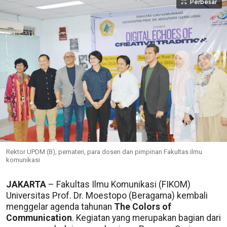
Perbesar
Rektor UPDM (B), pemateri, para dosen dan pimpinan Fakultas ilmu
komunikasi
JAKARTA
– Fakultas Ilmu Komunikasi (FIKOM)
Universitas Prof. Dr. Moestopo (Beragama) kembali
menggelar agenda tahunan
The Colors of
Communication
. Kegiatan yang merupakan bagian dari