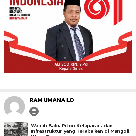
RAM UMANAILO
Wabah Babi, Piton Kelaparan, dan
Infrastruktur yang Terabaikan di Mangoli